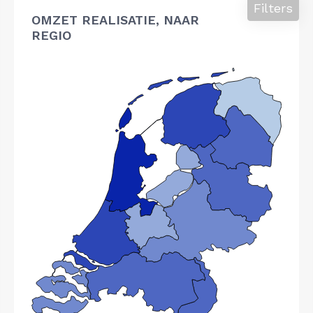
Filters
OMZET REALISATIE, NAAR
REGIO