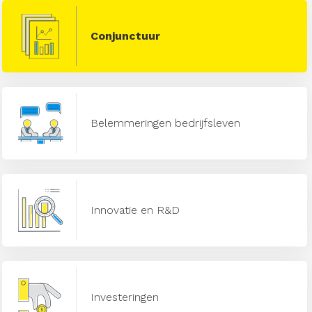
Conjunctuur
Belemmeringen bedrijfsleven
Innovatie en R&D
Investeringen