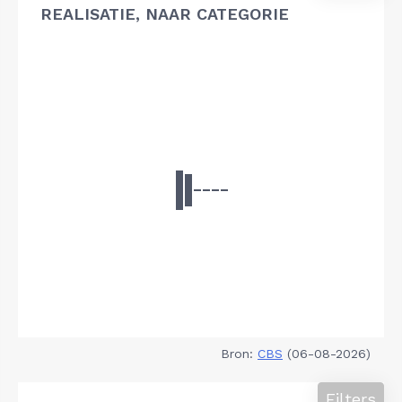
REALISATIE, NAAR CATEGORIE
Bron:
CBS
(06-08-2026)
Filters