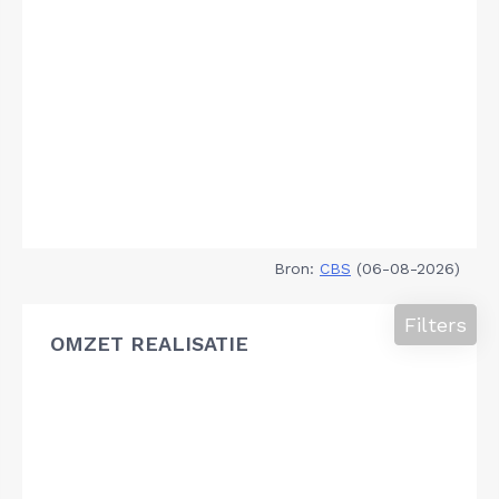
Bron:
CBS
(06-08-2026)
Filters
OMZET REALISATIE