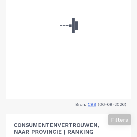
Bron:
CBS
(06-08-2026)
Filters
CONSUMENTENVERTROUWEN,
NAAR PROVINCIE | RANKING