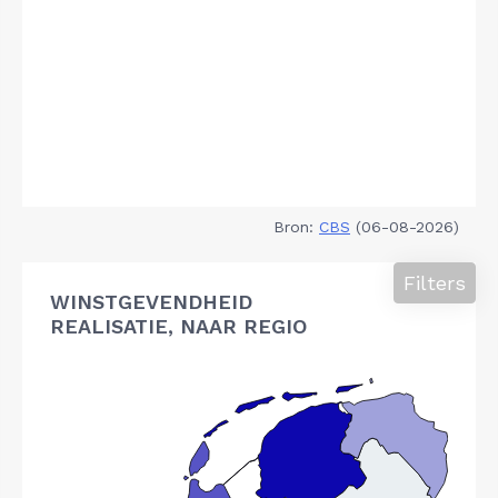
Bron:
CBS
(06-08-2026)
Filters
WINSTGEVENDHEID
REALISATIE, NAAR REGIO