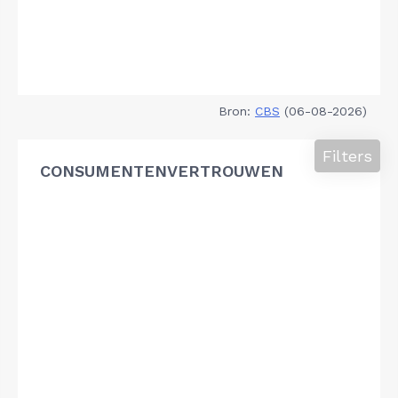
Bron:
CBS
(06-08-2026)
Filters
CONSUMENTENVERTROUWEN