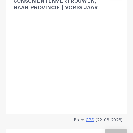
CONSUMENTENVERTROUWEN,
NAAR PROVINCIE | VORIG JAAR
Bron:
CBS
(22-06-2026)