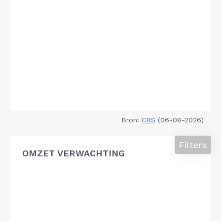
Bron:
CBS
(06-08-2026)
Filters
OMZET VERWACHTING