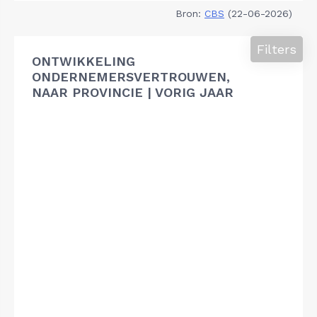
Bron:
CBS
(22-06-2026)
Filters
ONTWIKKELING
ONDERNEMERSVERTROUWEN,
NAAR PROVINCIE | VORIG JAAR