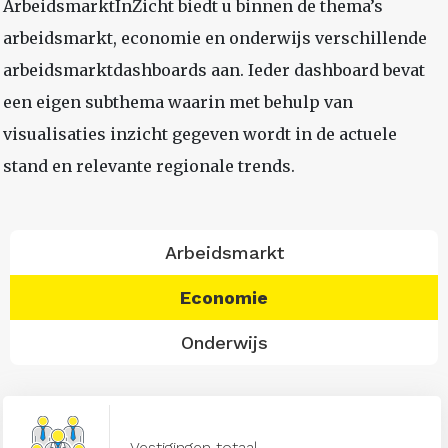
ArbeidsmarktInZicht biedt u binnen de thema’s
arbeidsmarkt, economie en onderwijs verschillende
arbeidsmarktdashboards aan. Ieder dashboard bevat
een eigen subthema waarin met behulp van
visualisaties inzicht gegeven wordt in de actuele
stand en relevante regionale trends.
Arbeidsmarkt
Economie
Onderwijs
Vestigingen totaal