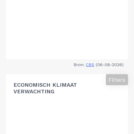
Bron:
CBS
(06-08-2026)
Filters
ECONOMISCH KLIMAAT
VERWACHTING