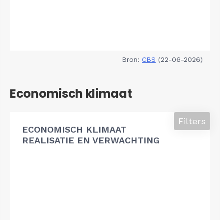
Bron:
CBS
(22-06-2026)
Economisch klimaat
Filters
ECONOMISCH KLIMAAT
REALISATIE EN VERWACHTING