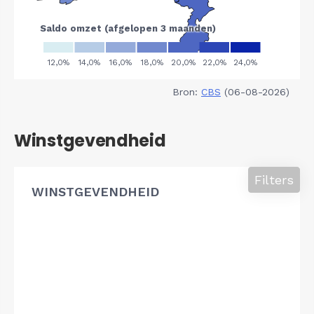
Bron:
CBS
(06-08-2026)
Winstgevendheid
Filters
WINSTGEVENDHEID