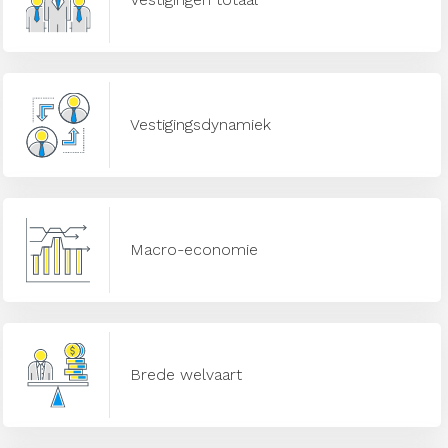
Vestigingsdynamiek
Macro-economie
Brede welvaart