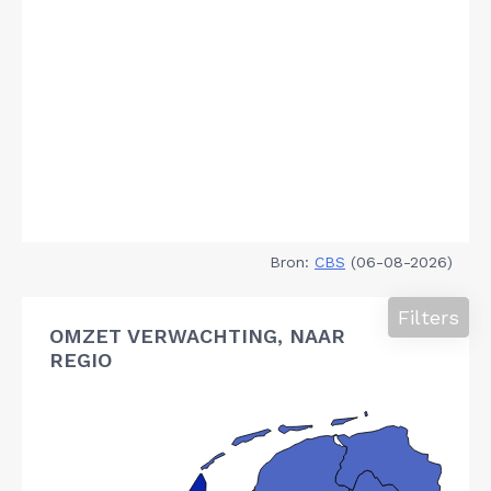
Bron:
CBS
(06-08-2026)
Filters
OMZET VERWACHTING, NAAR
REGIO