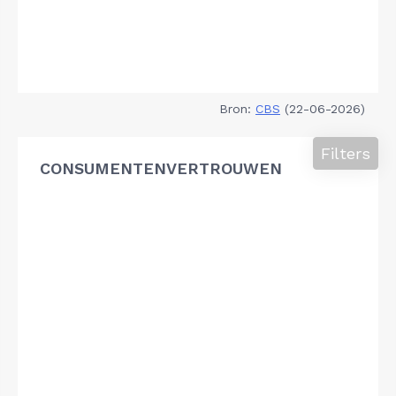
Bron:
CBS
(22-06-2026)
Filters
CONSUMENTENVERTROUWEN