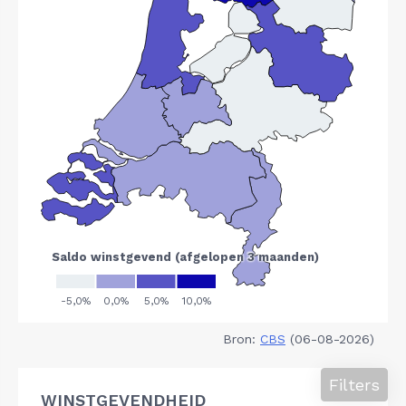
Bron:
CBS
(06-08-2026)
Filters
WINSTGEVENDHEID