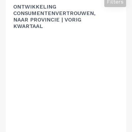
Filters
ONTWIKKELING
CONSUMENTENVERTROUWEN,
NAAR PROVINCIE | VORIG
KWARTAAL