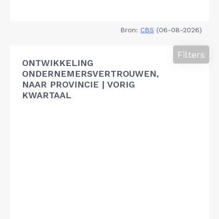
Bron:
CBS
(06-08-2026)
Filters
ONTWIKKELING
ONDERNEMERSVERTROUWEN,
NAAR PROVINCIE | VORIG
KWARTAAL