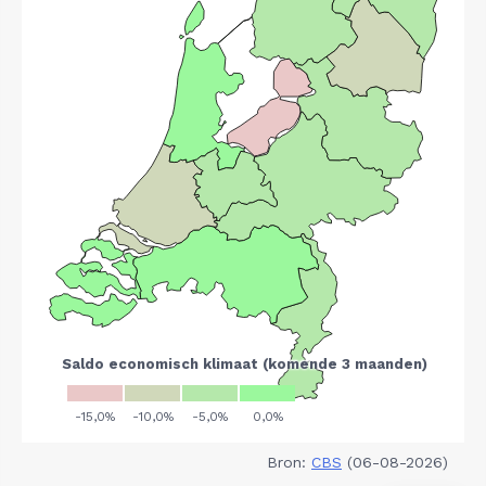
Bron:
CBS
(06-08-2026)