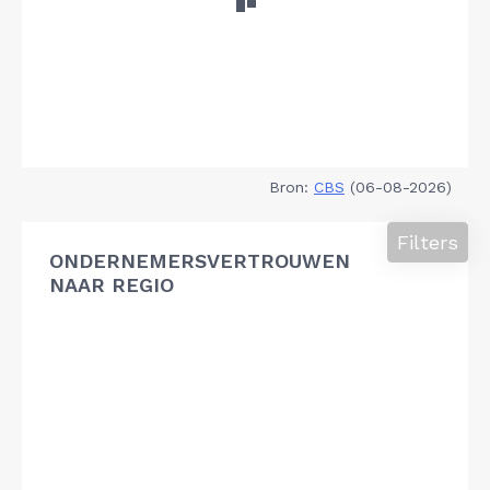
Bron:
CBS
(06-08-2026)
Filters
ONDERNEMERSVERTROUWEN
NAAR REGIO