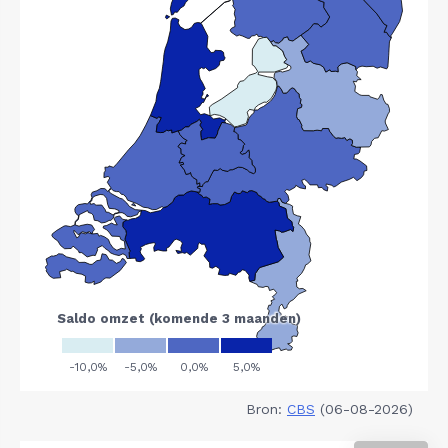
Bron:
CBS
(06-08-2026)