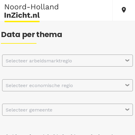
Data per thema
Selecteer arbeidsmarktregio
Selecteer economische regio
Selecteer gemeente