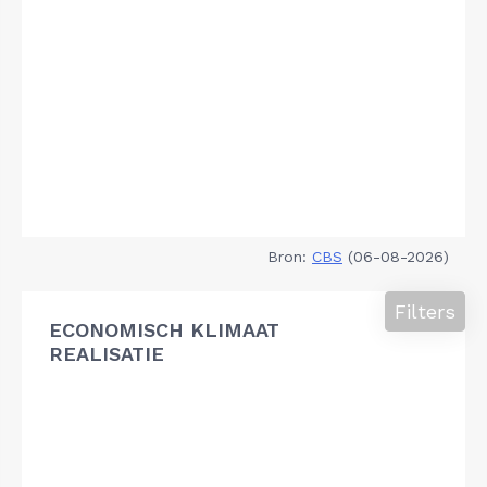
Bron:
CBS
(06-08-2026)
Filters
ECONOMISCH KLIMAAT
REALISATIE