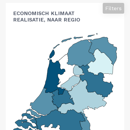
Filters
ECONOMISCH KLIMAAT
REALISATIE, NAAR REGIO