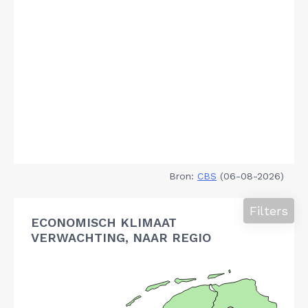
Bron:
CBS
(06-08-2026)
Filters
ECONOMISCH KLIMAAT
VERWACHTING, NAAR REGIO