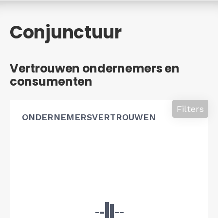
Conjunctuur
Vertrouwen ondernemers en
consumenten
Filters
ONDERNEMERSVERTROUWEN