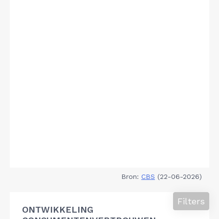
Bron:
CBS
(22-06-2026)
Filters
ONTWIKKELING