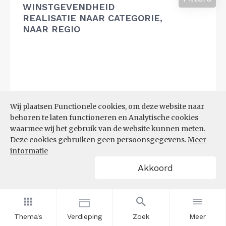
WINSTGEVENDHEID
REALISATIE NAAR CATEGORIE,
NAAR REGIO
Wij plaatsen Functionele cookies, om deze website naar
behoren te laten functioneren en Analytische cookies
waarmee wij het gebruik van de website kunnen meten.
Deze cookies gebruiken geen persoonsgegevens.
Meer
informatie
Akkoord
Thema's
Verdieping
Zoek
Meer