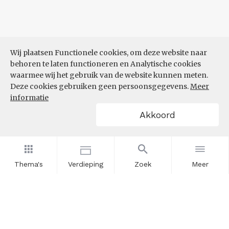
Wij plaatsen Functionele cookies, om deze website naar
behoren te laten functioneren en Analytische cookies
waarmee wij het gebruik van de website kunnen meten.
Deze cookies gebruiken geen persoonsgegevens.
Meer
informatie
Akkoord
Thema's
Verdieping
Zoek
Meer