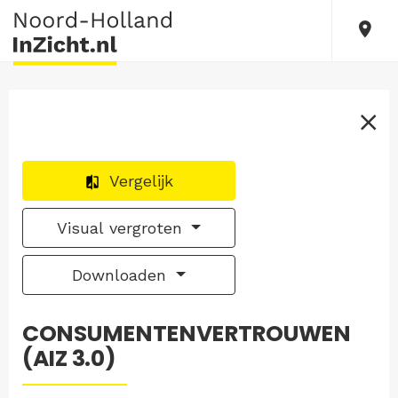
Vergelijk
Visual vergroten
Downloaden
CONSUMENTENVERTROUWEN
(AIZ 3.0)