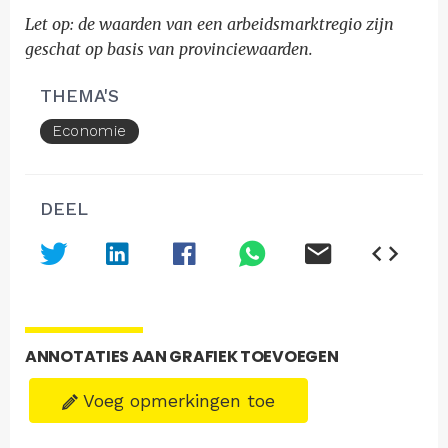
Let op: de waarden van een arbeidsmarktregio zijn
geschat op basis van provinciewaarden.
THEMA'S
Economie
DEEL
ANNOTATIES AAN GRAFIEK TOEVOEGEN
Voeg opmerkingen toe