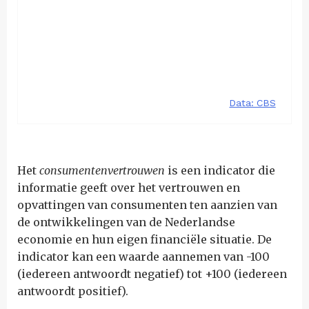
Het
consumentenvertrouwen
is een indicator die
informatie geeft over het vertrouwen en
opvattingen van consumenten ten aanzien van
de ontwikkelingen van de Nederlandse
economie en hun eigen financiële situatie. De
indicator kan een waarde aannemen van -100
(iedereen antwoordt negatief) tot +100 (iedereen
antwoordt positief).