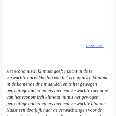
Het economisch klimaat geeft inzicht in de te
verwachte ontwikkeling van het economisch klimaat
in de komende drie maanden en is het gewogen
percentage ondernemers met een verwachte toename
van het economisch klimaat minus het gewogen
percentage ondernemers met een verwachte afname.
Naast een doorkijk naar de verwachtingen voor de