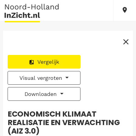
Vergelijk
Visual vergroten
Downloaden
ECONOMISCH KLIMAAT
REALISATIE EN VERWACHTING
(AIZ 3.0)