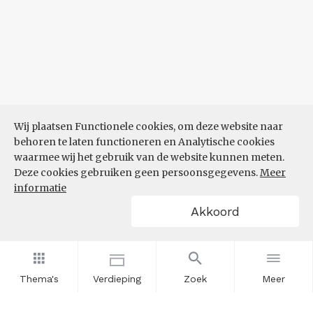
Wij plaatsen Functionele cookies, om deze website naar
behoren te laten functioneren en Analytische cookies
waarmee wij het gebruik van de website kunnen meten.
Deze cookies gebruiken geen persoonsgegevens.
Meer
informatie
Akkoord
Thema's
Verdieping
Zoek
Meer