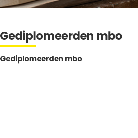
Gediplomeerden mbo
Gediplomeerden mbo