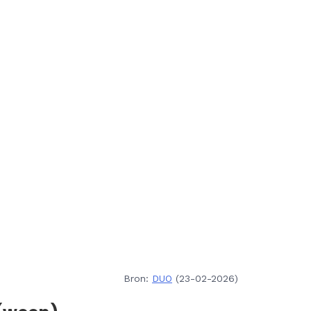
Bron:
DUO
(23-02-2026)