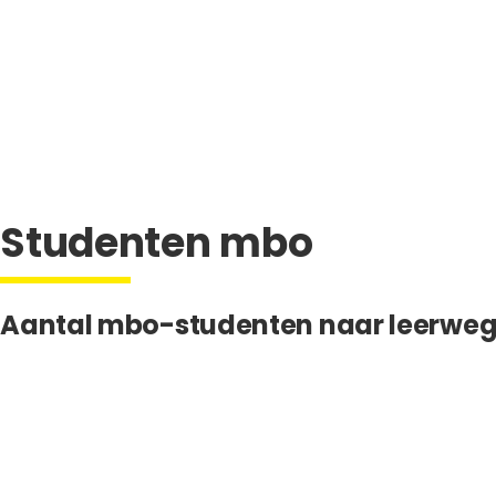
Studenten mbo
Aantal mbo-studenten naar leerweg 