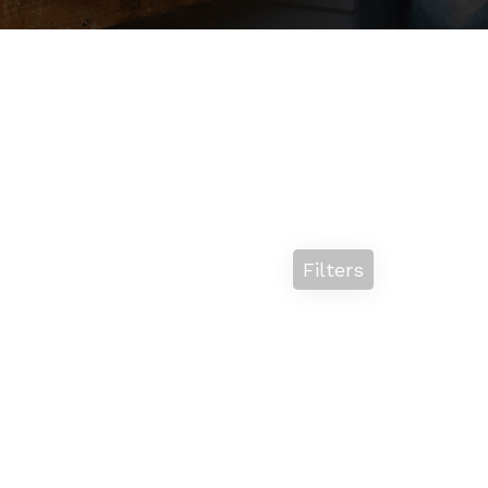
Filters