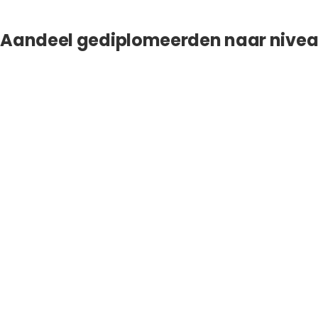
Aandeel gediplomeerden naar nivea