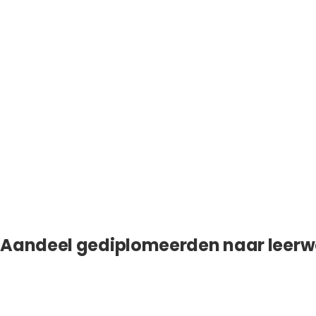
Aandeel gediplomeerden naar leerw