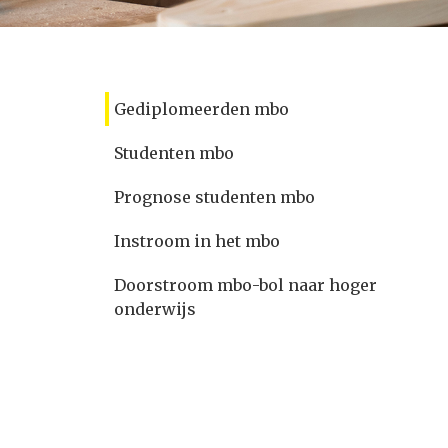
Gediplomeerden mbo
Studenten mbo
Prognose studenten mbo
Instroom in het mbo
Doorstroom mbo-bol naar hoger
onderwijs