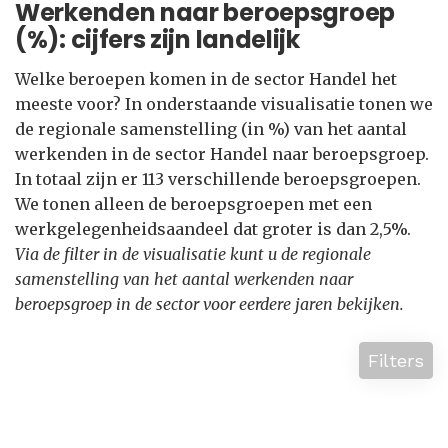
Werkenden naar beroepsgroep
(%): cijfers zijn landelijk
Welke beroepen komen in de sector Handel het
meeste voor? In onderstaande visualisatie tonen we
de regionale samenstelling (in %) van het aantal
werkenden in de sector Handel naar beroepsgroep.
In totaal zijn er 113 verschillende beroepsgroepen.
We tonen alleen de beroepsgroepen met een
werkgelegenheidsaandeel dat groter is dan 2,5%.
Via de filter in de visualisatie kunt u de regionale
samenstelling van het aantal werkenden naar
beroepsgroep in de sector voor eerdere jaren bekijken.
Filters