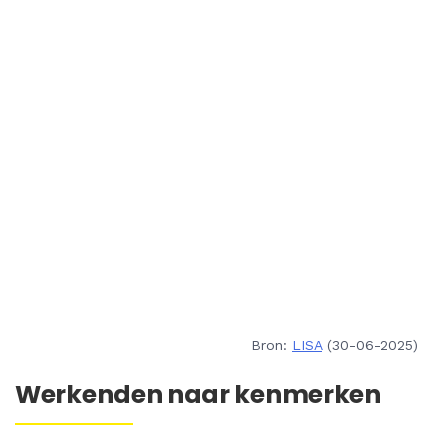
Bron:
LISA
(30-06-2025)
Werkenden naar kenmerken