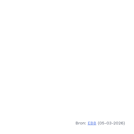
Bron:
EBB
(05-03-2026)