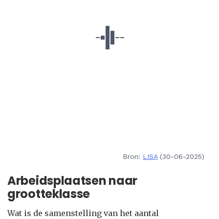
Bron:
LISA
(30-06-2025)
Arbeidsplaatsen naar
grootteklasse
Wat is de samenstelling van het aantal