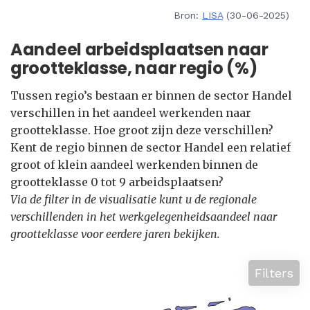
Bron:
LISA
(30-06-2025)
Aandeel arbeidsplaatsen naar
grootteklasse, naar regio (%)
Tussen regio’s bestaan er binnen de sector Handel
verschillen in het aandeel werkenden naar
grootteklasse. Hoe groot zijn deze verschillen?
Kent de regio binnen de sector Handel een relatief
groot of klein aandeel werkenden binnen de
grootteklasse 0 tot 9 arbeidsplaatsen?
Via de filter in de visualisatie kunt u de regionale
verschillenden in het werkgelegenheidsaandeel naar
grootteklasse voor eerdere jaren bekijken.
Filters