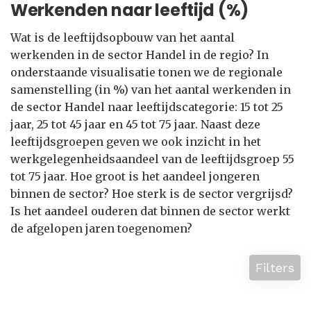
Werkenden naar leeftijd (%)
Wat is de leeftijdsopbouw van het aantal
werkenden in de sector Handel in de regio? In
onderstaande visualisatie tonen we de regionale
samenstelling (in %) van het aantal werkenden in
de sector Handel naar leeftijdscategorie: 15 tot 25
jaar, 25 tot 45 jaar en 45 tot 75 jaar. Naast deze
leeftijdsgroepen geven we ook inzicht in het
werkgelegenheidsaandeel van de leeftijdsgroep 55
tot 75 jaar. Hoe groot is het aandeel jongeren
binnen de sector? Hoe sterk is de sector vergrijsd?
Is het aandeel ouderen dat binnen de sector werkt
de afgelopen jaren toegenomen?
Filters