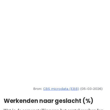
Bron:
CBS microdata (EBB)
(05-03-2026)
Werkenden naar geslacht (%)