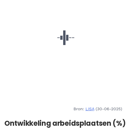
Bron:
LISA
(30-06-2025)
Ontwikkeling arbeidsplaatsen (%)