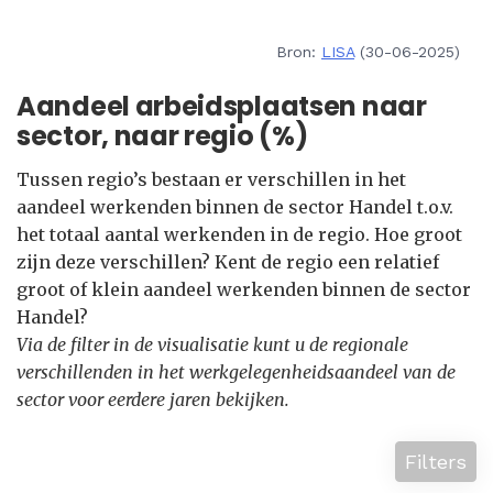
Bron:
LISA
(30-06-2025)
Aandeel arbeidsplaatsen naar
sector, naar regio (%)
Tussen regio’s bestaan er verschillen in het
aandeel werkenden binnen de sector Handel t.o.v.
het totaal aantal werkenden in de regio. Hoe groot
zijn deze verschillen? Kent de regio een relatief
groot of klein aandeel werkenden binnen de sector
Handel?
Via de filter in de visualisatie kunt u de regionale
verschillenden in het werkgelegenheidsaandeel van de
sector voor eerdere jaren bekijken.
Filters