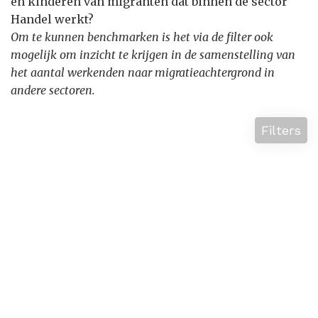
en kinderen van migranten dat binnen de sector
Handel werkt?
Om te kunnen benchmarken is het via de filter ook
mogelijk om inzicht te krijgen in de samenstelling van
het aantal werkenden naar migratieachtergrond in
andere sectoren.
Filters