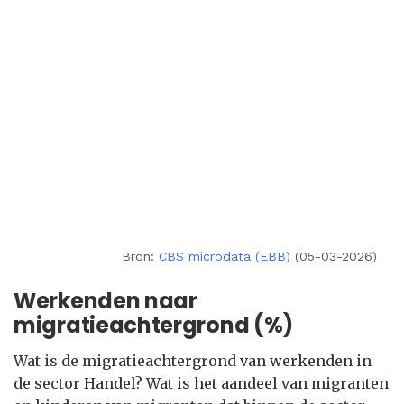
Bron:
CBS microdata (EBB)
(05-03-2026)
Werkenden naar
migratieachtergrond (%)
Wat is de migratieachtergrond van werkenden in
de sector Handel? Wat is het aandeel van migranten