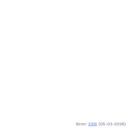
Bron:
EBB
(05-03-2026)