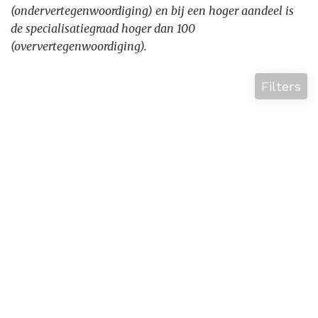
(ondervertegenwoordiging) en bij een hoger aandeel is
de specialisatiegraad hoger dan 100
(oververtegenwoordiging).
Filters