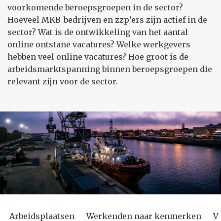
voorkomende beroepsgroepen in de sector?
Hoeveel MKB-bedrijven en zzp’ers zijn actief in de
sector? Wat is de ontwikkeling van het aantal
online ontstane vacatures? Welke werkgevers
hebben veel online vacatures? Hoe groot is de
arbeidsmarktspanning binnen beroepsgroepen die
relevant zijn voor de sector.
Arbeidsplaatsen
Werkenden naar kenmerken
V