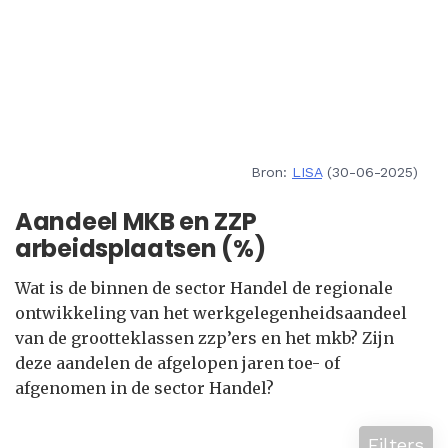
Bron:
LISA
(30-06-2025)
Aandeel MKB en ZZP
arbeidsplaatsen (%)
Wat is de binnen de sector Handel de regionale
ontwikkeling van het werkgelegenheidsaandeel
van de grootteklassen zzp’ers en het mkb? Zijn
deze aandelen de afgelopen jaren toe- of
afgenomen in de sector Handel?
Filters