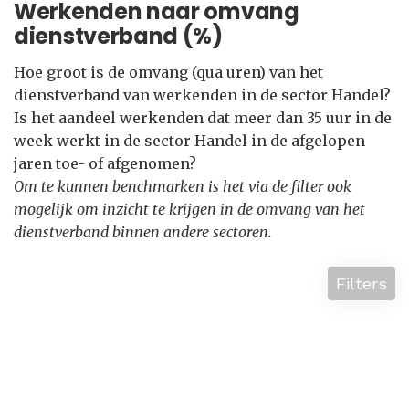
Werkenden naar omvang
dienstverband (%)
Hoe groot is de omvang (qua uren) van het
dienstverband van werkenden in de sector Handel?
Is het aandeel werkenden dat meer dan 35 uur in de
week werkt in de sector Handel in de afgelopen
jaren toe- of afgenomen?
Om te kunnen benchmarken is het via de filter ook
mogelijk om inzicht te krijgen in de omvang van het
dienstverband binnen andere sectoren.
Filters