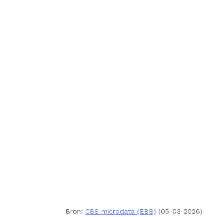
Bron:
CBS microdata (EBB)
(05-03-2026)