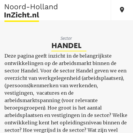
Sector
HANDEL
Deze pagina geeft inzicht in de belangrijkste
ontwikkelingen op de arbeidsmarkt binnen de
sector Handel. Voor de sector Handel geven we een
overzicht van werkgelegenheid (arbeidsplaatsen),
(persoons)kenmerken van werkenden,
vestigingen, vacatures en de
arbeidsmarktspanning (voor relevante
beroepsgroepen). Hoe groot is het aantal
arbeidsplaatsen en vestigingen in de sector? Welke
ontwikkeling kent het opleidingsniveau binnen de
sector? Hoe vergrijsd is de sector? Wat zijn veel