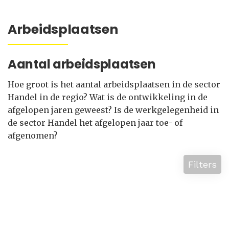
Arbeidsplaatsen
Aantal arbeidsplaatsen
Hoe groot is het aantal arbeidsplaatsen in de sector
Handel in de regio? Wat is de ontwikkeling in de
afgelopen jaren geweest? Is de werkgelegenheid in
de sector Handel het afgelopen jaar toe- of
afgenomen?
Filters