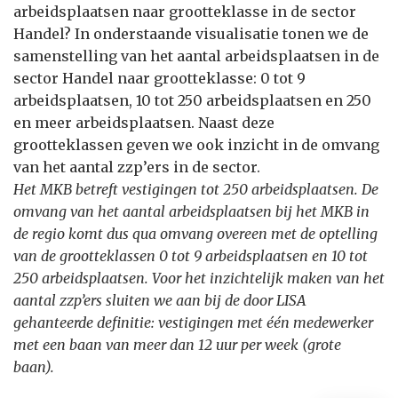
arbeidsplaatsen naar grootteklasse in de sector
Handel? In onderstaande visualisatie tonen we de
samenstelling van het aantal arbeidsplaatsen in de
sector Handel naar grootteklasse: 0 tot 9
arbeidsplaatsen, 10 tot 250 arbeidsplaatsen en 250
en meer arbeidsplaatsen. Naast deze
grootteklassen geven we ook inzicht in de omvang
van het aantal zzp’ers in de sector.
Het MKB betreft vestigingen tot 250 arbeidsplaatsen. De
omvang van het aantal arbeidsplaatsen bij het MKB in
de regio komt dus qua omvang overeen met de optelling
van de grootteklassen 0 tot 9 arbeidsplaatsen en 10 tot
250 arbeidsplaatsen. Voor het inzichtelijk maken van het
aantal zzp’ers sluiten we aan bij de door LISA
gehanteerde definitie: vestigingen met één medewerker
met een baan van meer dan 12 uur per week (grote
baan).