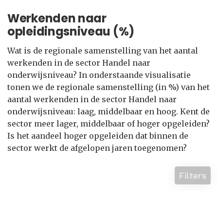
Werkenden naar
opleidingsniveau (%)
Wat is de regionale samenstelling van het aantal
werkenden in de sector Handel naar
onderwijsniveau? In onderstaande visualisatie
tonen we de regionale samenstelling (in %) van het
aantal werkenden in de sector Handel naar
onderwijsniveau: laag, middelbaar en hoog. Kent de
sector meer lager, middelbaar of hoger opgeleiden?
Is het aandeel hoger opgeleiden dat binnen de
sector werkt de afgelopen jaren toegenomen?
Filters