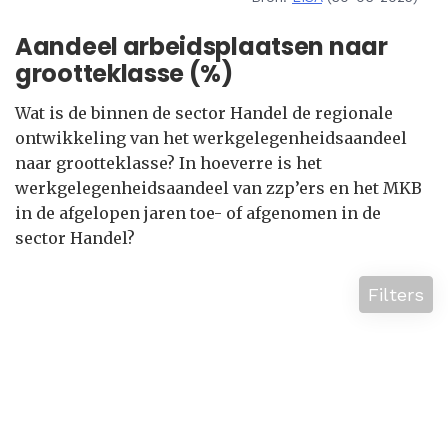
Aandeel arbeidsplaatsen naar
grootteklasse (%)
Wat is de binnen de sector Handel de regionale
ontwikkeling van het werkgelegenheidsaandeel
naar grootteklasse? In hoeverre is het
werkgelegenheidsaandeel van zzp’ers en het MKB
in de afgelopen jaren toe- of afgenomen in de
sector Handel?
Filters