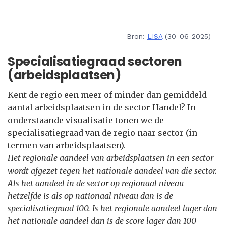
Bron:
LISA
(30-06-2025)
Specialisatiegraad sectoren
(arbeidsplaatsen)
Kent de regio een meer of minder dan gemiddeld
aantal arbeidsplaatsen in de sector Handel? In
onderstaande visualisatie tonen we de
specialisatiegraad van de regio naar sector (in
termen van arbeidsplaatsen).
Het regionale aandeel van arbeidsplaatsen in een sector
wordt afgezet tegen het nationale aandeel van die sector.
Als het aandeel in de sector op regionaal niveau
hetzelfde is als op nationaal niveau dan is de
specialisatiegraad 100. Is het regionale aandeel lager dan
het nationale aandeel dan is de score lager dan 100