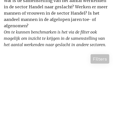
Wat is de samenstelling van het aantal werkenden
in de sector Handel naar geslacht? Werken er meer
mannen of vrouwen in de sector Handel? Is het
aandeel mannen in de afgelopen jaren toe- of
afgenomen?
Om te kunnen benchmarken is het via de filter ook
mogelijk om inzicht te krijgen in de samenstelling van
het aantal werkenden naar geslacht in andere sectoren.
Filters