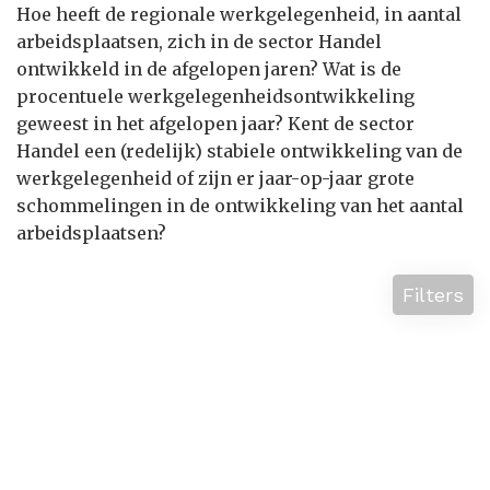
Hoe heeft de regionale werkgelegenheid, in aantal
arbeidsplaatsen, zich in de sector Handel
ontwikkeld in de afgelopen jaren? Wat is de
procentuele werkgelegenheidsontwikkeling
geweest in het afgelopen jaar? Kent de sector
Handel een (redelijk) stabiele ontwikkeling van de
werkgelegenheid of zijn er jaar-op-jaar grote
schommelingen in de ontwikkeling van het aantal
arbeidsplaatsen?
Filters