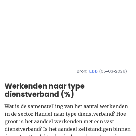
Bron:
EBB
(05-03-2026)
Werkenden naar type
dienstverband (%)
Wat is de samenstelling van het aantal werkenden
in de sector Handel naar type dienstverband? Hoe
groot is het aandeel werkenden met een vast
dienstverband? Is het aandeel zelfstandigen binnen