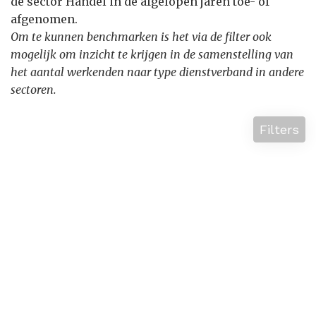
de sector Handel in de afgelopen jaren toe- of
afgenomen.
Om te kunnen benchmarken is het via de filter ook
mogelijk om inzicht te krijgen in de samenstelling van
het aantal werkenden naar type dienstverband in andere
sectoren.
Filters