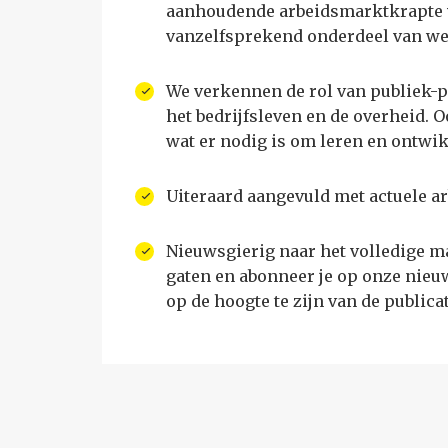
aanhoudende arbeidsmarktkrapte 
vanzelfsprekend onderdeel van wer
We verkennen de rol van publiek-
het bedrijfsleven en de overheid.
wat er nodig is om leren en ontwik
Uiteraard aangevuld met actuele ar
Nieuwsgierig naar het volledige 
gaten en abonneer je op onze nieu
op de hoogte te zijn van de publicat