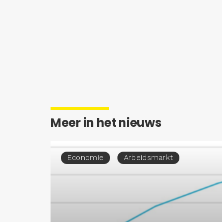
Meer in het nieuws
Economie
Arbeidsmarkt