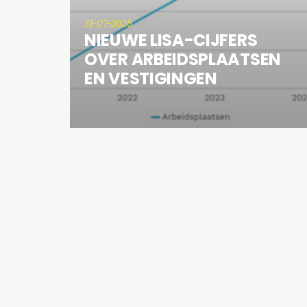
31-07-2026
NIEUWE LISA-CIJFERS
OVER ARBEIDSPLAATSEN
EN VESTIGINGEN