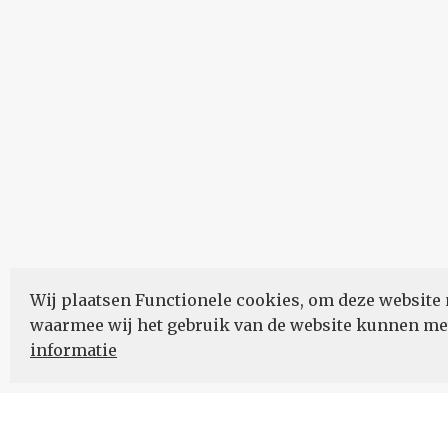
Wij plaatsen Functionele cookies, om deze website 
waarmee wij het gebruik van de website kunnen m
informatie