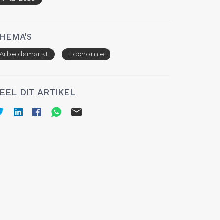
HEMA'S
Arbeidsmarkt
Economie
EEL DIT ARTIKEL