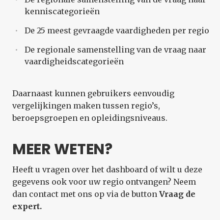
kenniscategorieën
De 25 meest gevraagde vaardigheden per regio
De regionale samenstelling van de vraag naar
vaardigheidscategorieën
Daarnaast kunnen gebruikers eenvoudig
vergelijkingen maken tussen regio’s,
beroepsgroepen en opleidingsniveaus.
MEER WETEN?
Heeft u vragen over het dashboard of wilt u deze
gegevens ook voor uw regio ontvangen? Neem
dan contact met ons op via de button
Vraag de
expert.