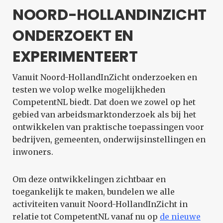
NOORD-HOLLANDINZICHT
ONDERZOEKT EN
EXPERIMENTEERT
Vanuit Noord-HollandInZicht onderzoeken en
testen we volop welke mogelijkheden
CompetentNL biedt. Dat doen we zowel op het
gebied van arbeidsmarktonderzoek als bij het
ontwikkelen van praktische toepassingen voor
bedrijven, gemeenten, onderwijsinstellingen en
inwoners.
Om deze ontwikkelingen zichtbaar en
toegankelijk te maken, bundelen we alle
activiteiten vanuit Noord-HollandInZicht in
relatie tot CompetentNL vanaf nu op
de nieuwe