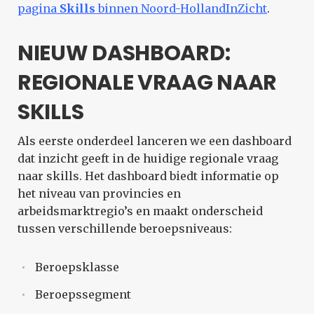
pagina
Skills
binnen Noord-HollandInZicht
.
NIEUW DASHBOARD:
REGIONALE VRAAG NAAR
SKILLS
Als eerste onderdeel lanceren we een dashboard
dat inzicht geeft in de huidige regionale vraag
naar skills. Het dashboard biedt informatie op
het niveau van provincies en
arbeidsmarktregio’s en maakt onderscheid
tussen verschillende beroepsniveaus:
Beroepsklasse
Beroepssegment