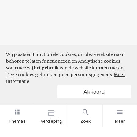
Wij plaatsen Functionele cookies, om deze website naar
behoren te laten functioneren en Analytische cookies
waarmee wij het gebruik van de website kunnen meten.
Deze cookies gebruiken geen persoonsgegevens.
Meer
informatie
Akkoord
Thema's
Verdieping
Zoek
Meer