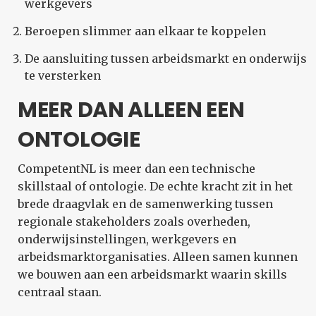
werkgevers
Beroepen slimmer aan elkaar te koppelen
De aansluiting tussen arbeidsmarkt en onderwijs
te versterken
MEER DAN ALLEEN EEN
ONTOLOGIE
CompetentNL is meer dan een technische
skillstaal of ontologie. De echte kracht zit in het
brede draagvlak en de samenwerking tussen
regionale stakeholders zoals overheden,
onderwijsinstellingen, werkgevers en
arbeidsmarktorganisaties. Alleen samen kunnen
we bouwen aan een arbeidsmarkt waarin skills
centraal staan.