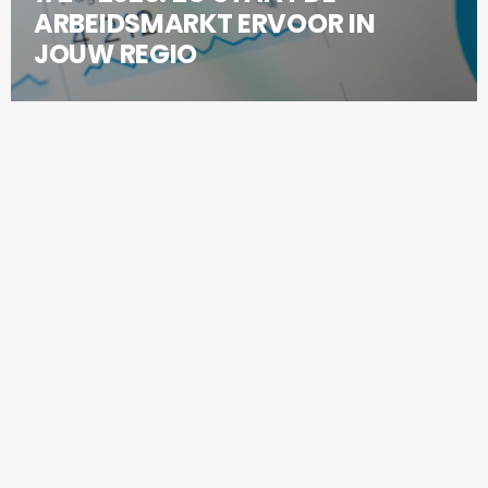
ARBEIDSMARKT ERVOOR IN
JOUW REGIO