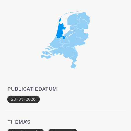
PUBLICATIEDATUM
28-05-2026
THEMA'S