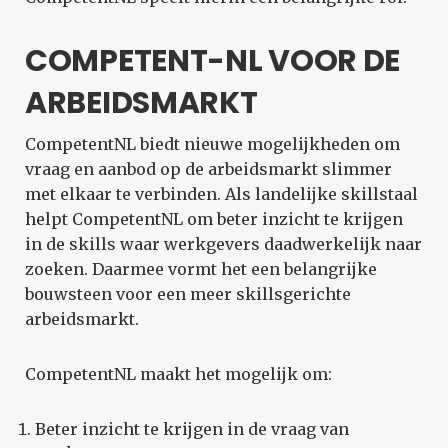
COMPETENT-NL VOOR DE
ARBEIDSMARKT
CompetentNL biedt nieuwe mogelijkheden om
vraag en aanbod op de arbeidsmarkt slimmer
met elkaar te verbinden. Als landelijke skillstaal
helpt CompetentNL om beter inzicht te krijgen
in de skills waar werkgevers daadwerkelijk naar
zoeken. Daarmee vormt het een belangrijke
bouwsteen voor een meer skillsgerichte
arbeidsmarkt.
CompetentNL maakt het mogelijk om:
Beter inzicht te krijgen in de vraag van