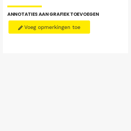
ANNOTATIES AAN GRAFIEK TOEVOEGEN
Voeg opmerkingen toe