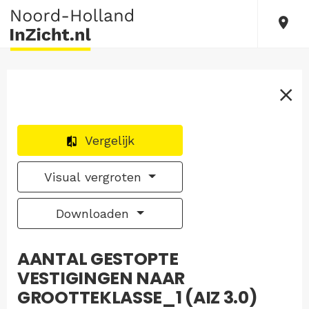
Vergelijk
Visual vergroten
Downloaden
AANTAL GESTOPTE
VESTIGINGEN NAAR
GROOTTEKLASSE_1 (AIZ 3.0)