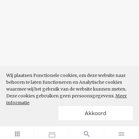
Wij plaatsen Functionele cookies, om deze website naar
behoren te laten functioneren en Analytische cookies
waarmee wij het gebruik van de website kunnen meten.
Deze cookies gebruiken geen persoonsgegevens.
Meer
informatie
Akkoord