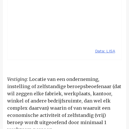
Vestiging
: Locatie van een onderneming,
instelling of zelfstandige beroepsbeoefenaar (dat
wil zeggen elke fabriek, werkplaats, kantoor,
winkel of andere bedrijfsruimte, dan wel elk
complex daarvan) waarin of van waaruit een
economische activiteit of zelfstandig (vrij)
beroep wordt uitgeoefend door minimaal 1