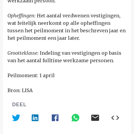
werkzaam persoon.
Opheffingen:
Het aantal verdwenen vestigingen,
wat feitelijk neerkomt op alle opheffingen
tussen het peilmoment in het beschreven jaar en
het peilmoment een jaar later.
Grootteklasse:
Indeling van vestigingen op basis
van het aantal fulltime werkzame personen.
Peilmoment: 1 april
Bron: LISA
DEEL