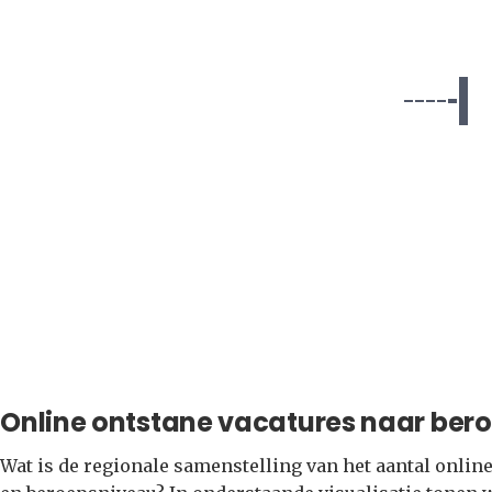
Online ontstane vacatures naar ber
Wat is de regionale samenstelling van het aantal onlin