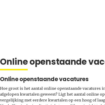
Online openstaande vac
Online openstaande vacatures
Hoe groot is het aantal online openstaande vacatures in
afgelopen kwartalen geweest? Ligt het aantal online op
vergelijking met eerdere kwartalen op een hoog of laag