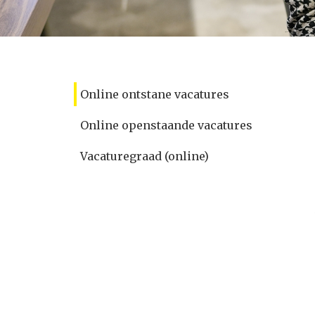
Online ontstane vacatures
Online openstaande vacatures
Vacaturegraad (online)