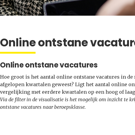
Online ontstane vacatur
Online ontstane vacatures
Hoe groot is het aantal online ontstane vacatures in de
afgelopen kwartalen geweest? Ligt het aantal online ont
vergelijking met eerdere kwartalen op een hoog of laag
Via de filter in de visualisatie is het mogelijk om inzicht te 
ontstane vacatures naar beroepsklasse.