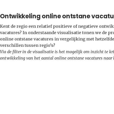
Ontwikkeling online ontstane vacatu
Kent de regio een relatief positieve of negatieve ontwi
vacatures? In onderstaande visualisatie tonen we de pr
online ontstane vacatures in vergelijking met hetzelfde
verschillen tussen regio’s?
Via de filter in de visualisatie is het mogelijk om inzicht te k
ontwikkeling van het aantal online ontstane vacatures naar 