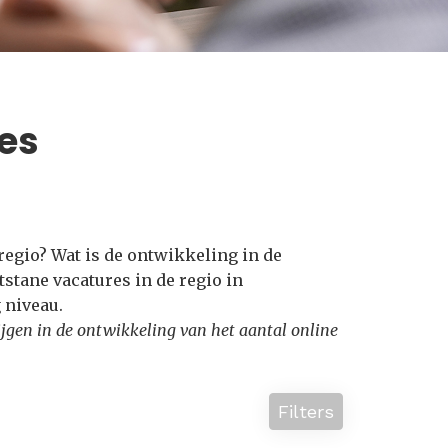
es
 regio? Wat is de ontwikkeling in de
stane vacatures in de regio in
 niveau.
krijgen in de ontwikkeling van het aantal online
Filters