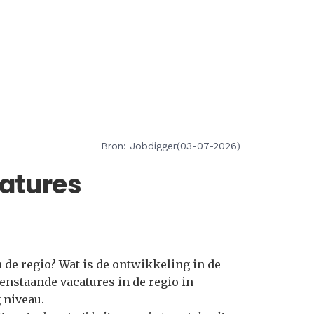
Bron: Jobdigger(03-07-2026)
atures
 de regio? Wat is de ontwikkeling in de
enstaande vacatures in de regio in
 niveau.