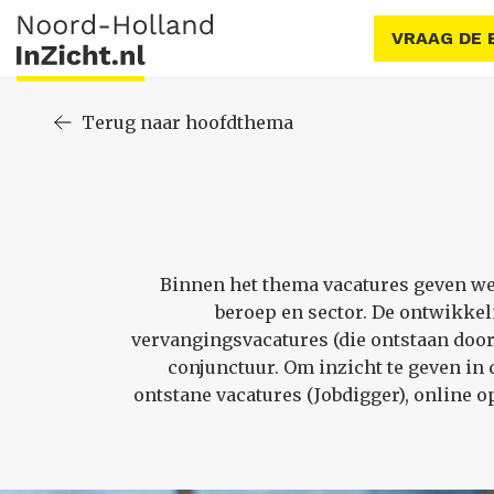
VRAAG DE 
Terug naar hoofdthema
Binnen het thema vacatures geven we 
beroep en sector. De ontwikkel
vervangingsvacatures (die ontstaan door
conjunctuur. Om inzicht te geven in
ontstane vacatures (Jobdigger), online o