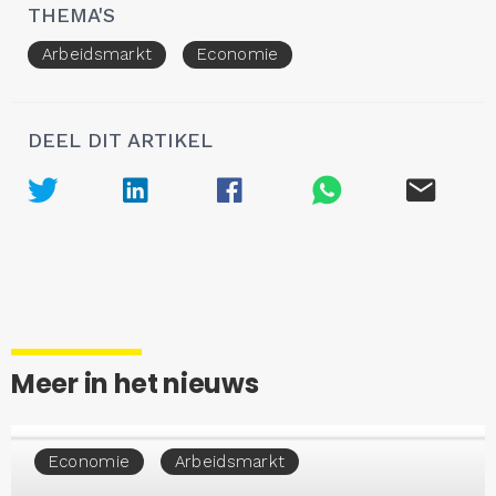
THEMA'S
Arbeidsmarkt
Economie
DEEL DIT ARTIKEL
Meer in het nieuws
Economie
Arbeidsmarkt