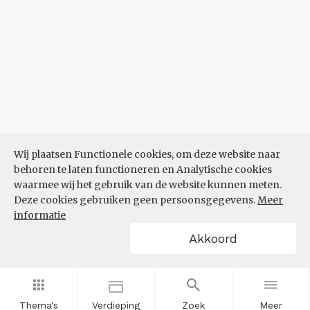
Wij plaatsen Functionele cookies, om deze website naar
behoren te laten functioneren en Analytische cookies
waarmee wij het gebruik van de website kunnen meten.
Deze cookies gebruiken geen persoonsgegevens.
Meer
informatie
Akkoord
Thema's
Verdieping
Zoek
Meer