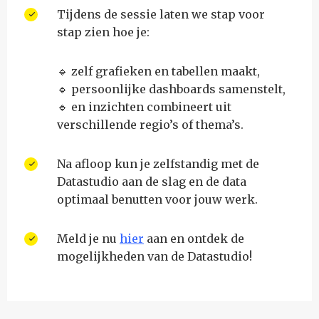
Tijdens de sessie laten we stap voor
stap zien hoe je:
🔹 zelf grafieken en tabellen maakt,
🔹 persoonlijke dashboards samenstelt,
🔹 en inzichten combineert uit
verschillende regio’s of thema’s.
Na afloop kun je zelfstandig met de
Datastudio aan de slag en de data
optimaal benutten voor jouw werk.
Meld je nu
hier
aan en ontdek de
mogelijkheden van de Datastudio!