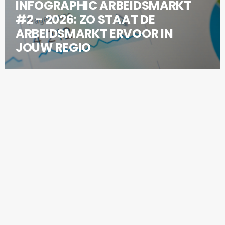
INFOGRAPHIC ARBEIDSMARKT
#2 - 2026: ZO STAAT DE
ARBEIDSMARKT ERVOOR IN
JOUW REGIO