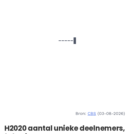
Bron:
CBS
(03-08-2026)
H2020 aantal unieke deelnemers,