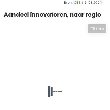
Bron:
CBS
(16-01-2024)
Aandeel innovatoren, naar regio
Filters