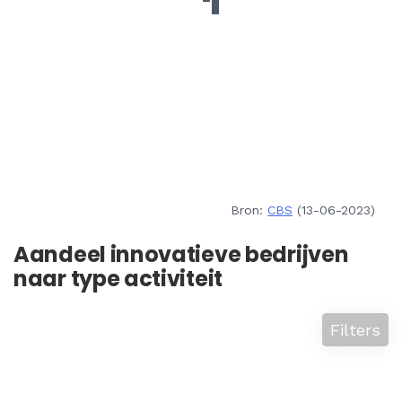
Bron:
CBS
(13-06-2023)
Aandeel innovatieve bedrijven
naar type activiteit
Filters