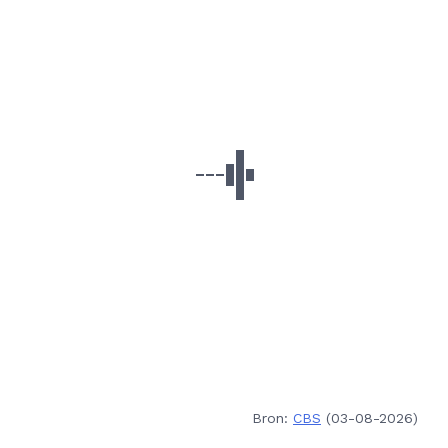
Bron:
CBS
(03-08-2026)