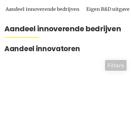
Aandeel innoverende bedrijven
Eigen R&D uitgave
Aandeel innoverende bedrijven
Aandeel innovatoren
Filters