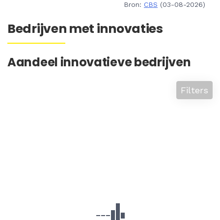
Bron:
CBS
(03-08-2026)
Bedrijven met innovaties
Aandeel innovatieve bedrijven
Filters