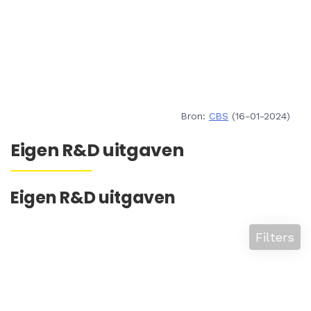
Bron:
CBS
(16-01-2024)
Eigen R&D uitgaven
Eigen R&D uitgaven
Filters