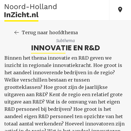
Terug naar hoofdthema
Subthema
INNOVATIE EN R&D
Binnen het thema innovatie en R&D geven we
inzicht in regionale innovatiekracht. Hoe groot is
het aandeel innoverende bedrijven in de regio?
Welke verschillen bestaan er tussen
grootteklassen? Hoe groot zijn de jaarlijkse
uitgaven aan R&D? Kent de regio een relatief grote
uitgave aan R&D? Wat is de omvang van het eigen
R&D personeel bij bedrijven? Hoe groot is het
aandeel eigen R&D personeel ten opzichte van het
totaal aantal werkenden? Hoeveel innovatoren zijn