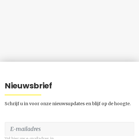
Nieuwsbrief
Schrijf u in voor onze nieuwsupdates en blijf op de hoogte.
Vul hier uw e-mailadres in.