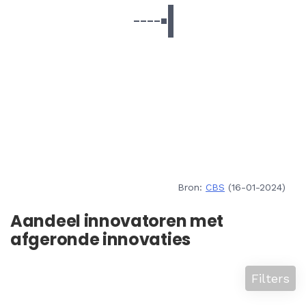
Bron:
CBS
(16-01-2024)
Aandeel innovatoren met
afgeronde innovaties
Filters