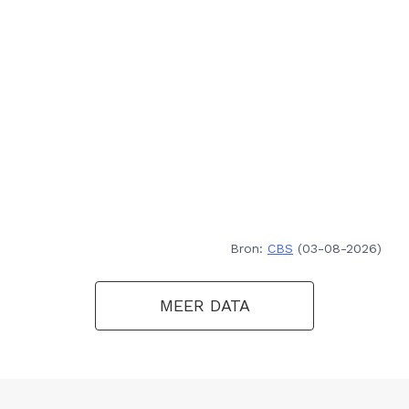
Bron:
CBS
(03-08-2026)
MEER DATA