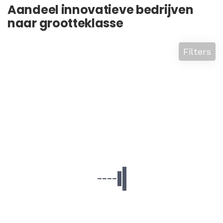
Aandeel innovatieve bedrijven
naar grootteklasse
Filters