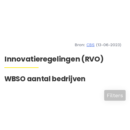
Bron:
CBS
(13-06-2023)
Innovatieregelingen (RVO)
WBSO aantal bedrijven
Filters