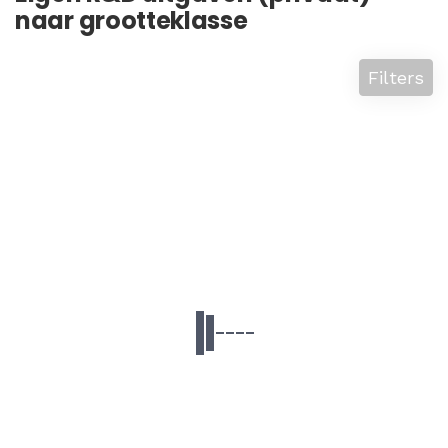
naar grootteklasse
Filters