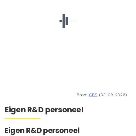
Bron:
CBS
(03-08-2026)
Eigen R&D personeel
Eigen R&D personeel