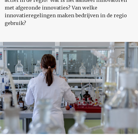
actief in de regio? Wat is het aandeel innovatoren
met afgeronde innovaties? Van welke
innovatieregelingen maken bedrijven in de regio
gebruik?