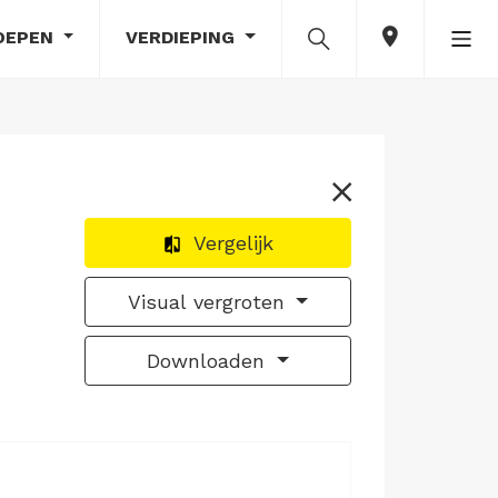
OEPEN
VERDIEPING
Vergelijk
Visual vergroten
Downloaden