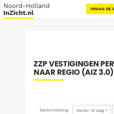
VRAAG DE 
ZZP VESTIGINGEN PER
NAAR REGIO (AIZ 3.0)