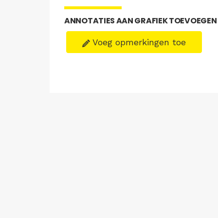
ANNOTATIES AAN GRAFIEK TOEVOEGEN
Voeg opmerkingen toe