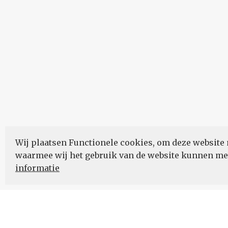
Wij plaatsen Functionele cookies, om deze website 
waarmee wij het gebruik van de website kunnen m
informatie