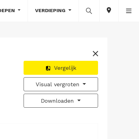
OEPEN
VERDIEPING
Vergelijk
Visual vergroten
Downloaden