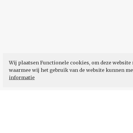
Wij plaatsen Functionele cookies, om deze website 
waarmee wij het gebruik van de website kunnen m
informatie