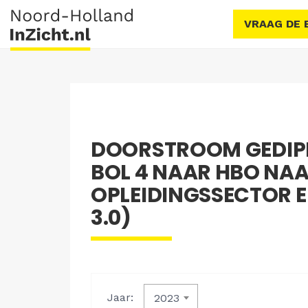
VRAAG DE 
DOORSTROOM GEDIP
BOL 4 NAAR HBO NA
OPLEIDINGSSECTOR EN
3.0)