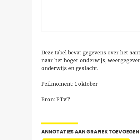
Deze tabel bevat gegevens over het aan
naar het hoger onderwijs, weergegeven
onderwijs en geslacht.
Peilmoment: 1 oktober
Bron: PTvT
ANNOTATIES AAN GRAFIEK TOEVOEGEN