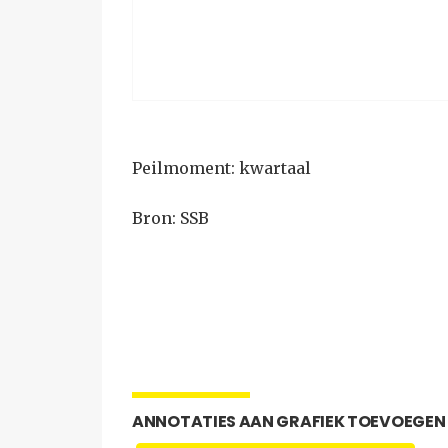
Peilmoment: kwartaal
Bron: SSB
ANNOTATIES AAN GRAFIEK TOEVOEGEN