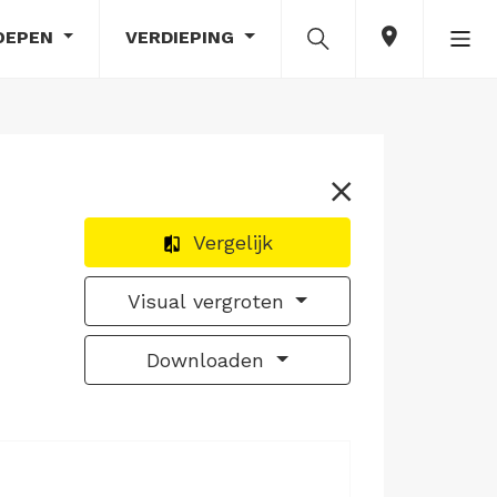
OEPEN
VERDIEPING
Vergelijk
Visual vergroten
Downloaden