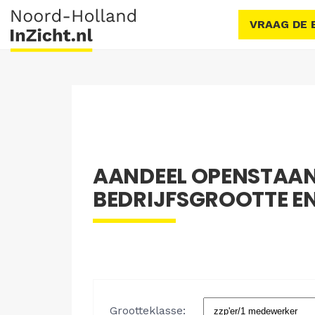
VRAAG DE 
AANDEEL OPENSTAAN
BEDRIJFSGROOTTE EN 