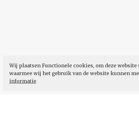
Wij plaatsen Functionele cookies, om deze website 
waarmee wij het gebruik van de website kunnen m
informatie