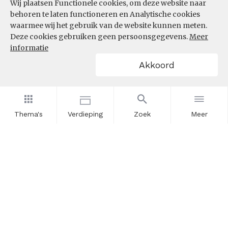
Wij plaatsen Functionele cookies, om deze website naar
behoren te laten functioneren en Analytische cookies
waarmee wij het gebruik van de website kunnen meten.
Deze cookies gebruiken geen persoonsgegevens.
Meer
informatie
Akkoord
Thema's
Verdieping
Zoek
Meer
Nieuwsbrief