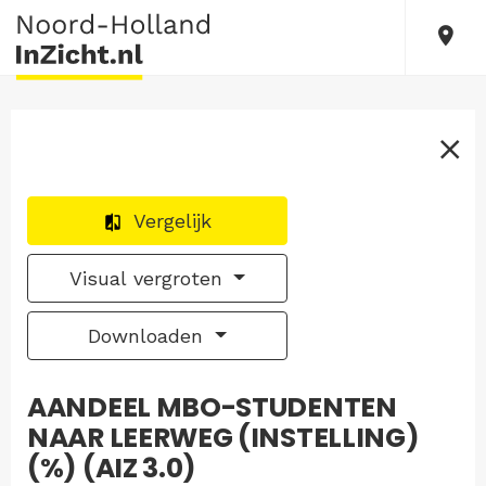
Vergelijk
Visual vergroten
Downloaden
AANDEEL MBO-STUDENTEN
NAAR LEERWEG (INSTELLING)
(%) (AIZ 3.0)