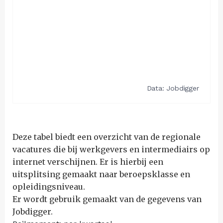
Deze tabel biedt een overzicht van de regionale
vacatures die bij werkgevers en intermediairs op
internet verschijnen. Er is hierbij een
uitsplitsing gemaakt naar beroepsklasse en
opleidingsniveau.
Er wordt gebruik gemaakt van de gegevens van
Jobdigger.