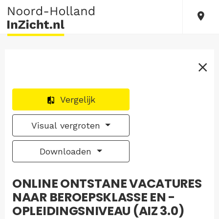
Vergelijk
Visual vergroten
Downloaden
ONLINE ONTSTANE VACATURES
NAAR BEROEPSKLASSE EN -
OPLEIDINGSNIVEAU (AIZ 3.0)