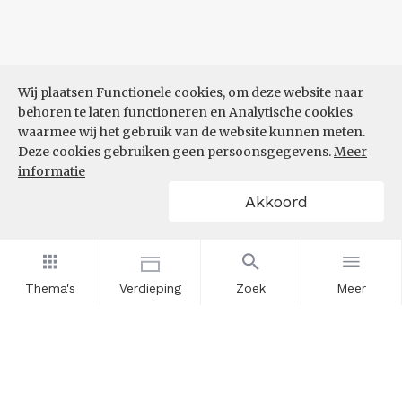
Wij plaatsen Functionele cookies, om deze website naar
behoren te laten functioneren en Analytische cookies
waarmee wij het gebruik van de website kunnen meten.
Deze cookies gebruiken geen persoonsgegevens.
Meer
informatie
Akkoord
Thema's
Verdieping
Zoek
Meer