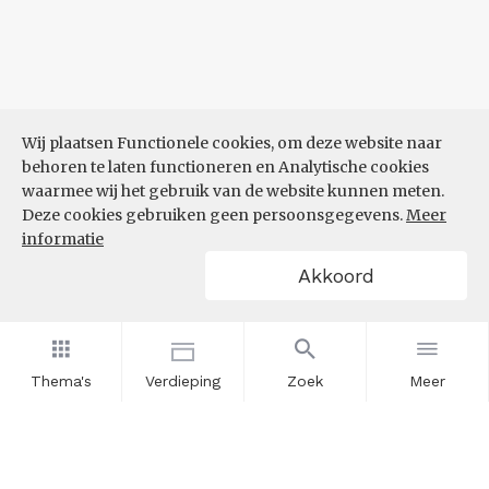
Wij plaatsen Functionele cookies, om deze website naar
behoren te laten functioneren en Analytische cookies
waarmee wij het gebruik van de website kunnen meten.
Deze cookies gebruiken geen persoonsgegevens.
Meer
informatie
Akkoord
Thema's
Verdieping
Zoek
Meer