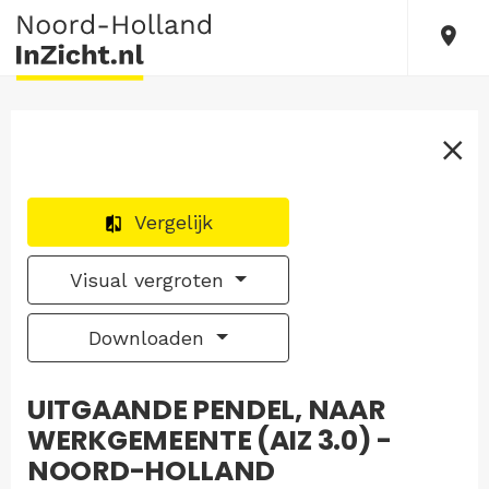
Vergelijk
Visual vergroten
Downloaden
UITGAANDE PENDEL, NAAR
WERKGEMEENTE (AIZ 3.0) -
NOORD-HOLLAND