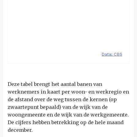
Deze tabel brengt het aantal banen van
werknemers in kaart per woon- en werkregio en
de afstand over de weg tussen de kernen (op
zwaartepunt bepaald) van de wijk van de
woongemeente en de wijk van de werkgemeente.
De cijfers hebben betrekking op de hele maand
december.