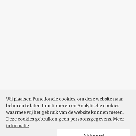
Wij plaatsen Functionele cookies, om deze website naar
behoren te laten functioneren en Analytische cookies
waarmee wij het gebruik van de website kunnen meten.
Deze cookies gebruiken geen persoonsgegevens.
Meer
informatie
Akkoord