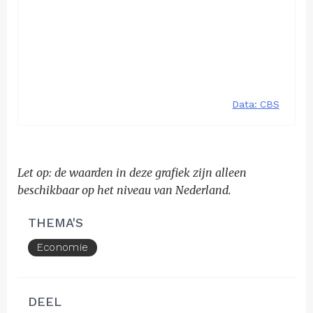
Let op: de waarden in deze grafiek zijn alleen
beschikbaar op het niveau van Nederland.
THEMA'S
Economie
DEEL