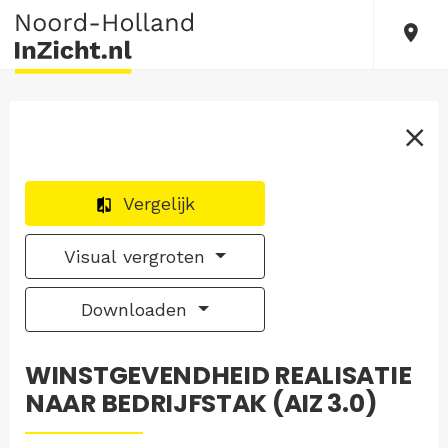
Vergelijk
Visual vergroten
Downloaden
WINSTGEVENDHEID REALISATIE
NAAR BEDRIJFSTAK (AIZ 3.0)