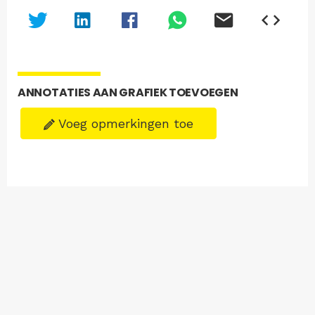
ANNOTATIES AAN GRAFIEK TOEVOEGEN
Voeg opmerkingen toe