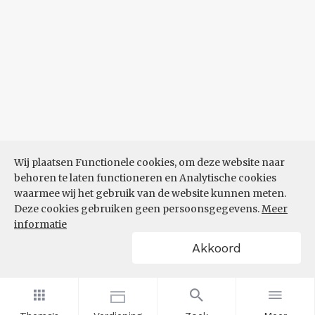
Wij plaatsen Functionele cookies, om deze website naar
behoren te laten functioneren en Analytische cookies
waarmee wij het gebruik van de website kunnen meten.
Deze cookies gebruiken geen persoonsgegevens.
Meer
informatie
Akkoord