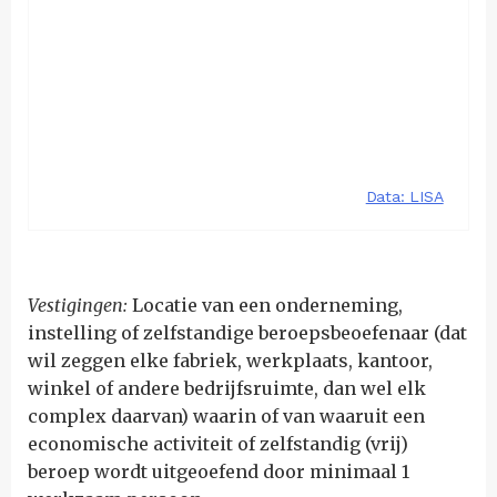
Vestigingen:
Locatie van een onderneming,
instelling of zelfstandige beroepsbeoefenaar (dat
wil zeggen elke fabriek, werkplaats, kantoor,
winkel of andere bedrijfsruimte, dan wel elk
complex daarvan) waarin of van waaruit een
economische activiteit of zelfstandig (vrij)
beroep wordt uitgeoefend door minimaal 1