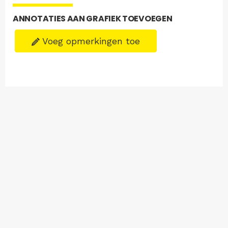
ANNOTATIES AAN GRAFIEK TOEVOEGEN
Voeg opmerkingen toe