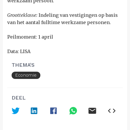
werkzaam persoon.
Grootteklasse:
Indeling van vestigingen op basis
van het aantal fulltime werkzame personen.
Peilmoment: 1 april
Data: LISA
THEMA'S
Economie
DEEL