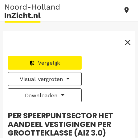
Vergelijk
Visual vergroten
Downloaden
PER SPEERPUNTSECTOR HET
AANDEEL VESTIGINGEN PER
GROOTTEKLASSE (AIZ 3.0)