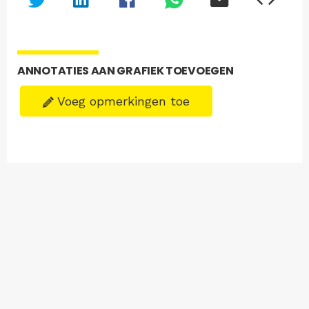
ANNOTATIES AAN GRAFIEK TOEVOEGEN
Voeg opmerkingen toe