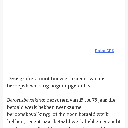
Deze grafiek toont hoeveel procent van de
beroepsbevolking hoger opgeleid is.
Beroepsbevolking:
personen van 15 tot 75 jaar
die
betaald werk hebben (werkzame
beroepsbevolking), of die geen betaald werk
hebben, recent naar betaald werk hebben gezocht