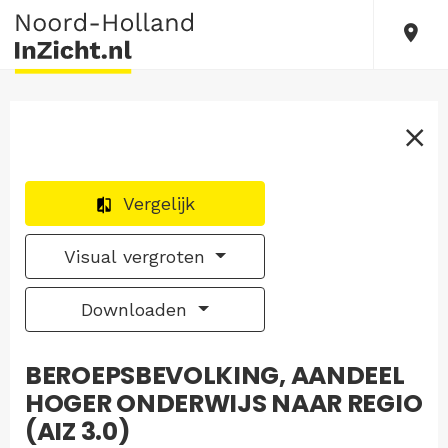
Vergelijk
Visual vergroten
Downloaden
BEROEPSBEVOLKING, AANDEEL
HOGER ONDERWIJS NAAR REGIO
(AIZ 3.0)