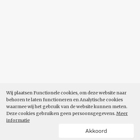
Wij plaatsen Functionele cookies, om deze website naar
behoren te laten functioneren en Analytische cookies
waarmee wij het gebruik van de website kunnen meten.
Deze cookies gebruiken geen persoonsgegevens.
Meer
informatie
Akkoord