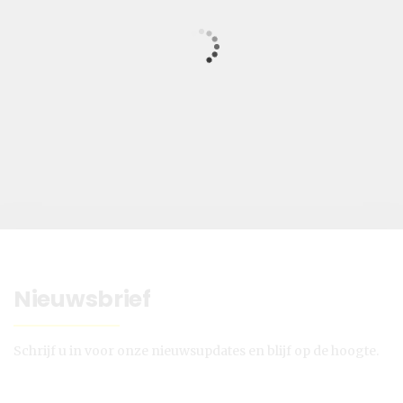
Nieuwsbrief
Schrijf u in voor onze nieuwsupdates en blijf op de hoogte.