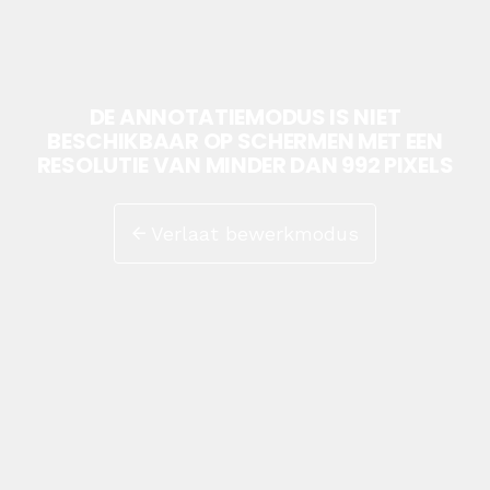
DE ANNOTATIEMODUS IS NIET
BESCHIKBAAR OP SCHERMEN MET EEN
RESOLUTIE VAN MINDER DAN 992 PIXELS
Verlaat bewerkmodus