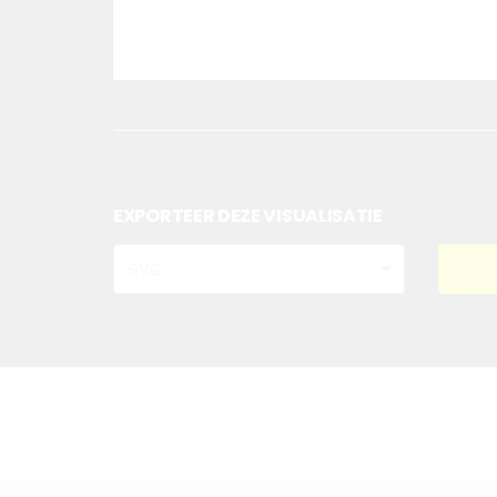
EXPORTEER DEZE VISUALISATIE