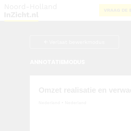
VRAAG DE 
Verlaat bewerkmodus
ANNOTATIEMODUS
Omzet realisatie en verwa
Nederland • Nederland