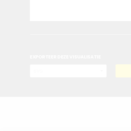
EXPORTEER DEZE VISUALISATIE