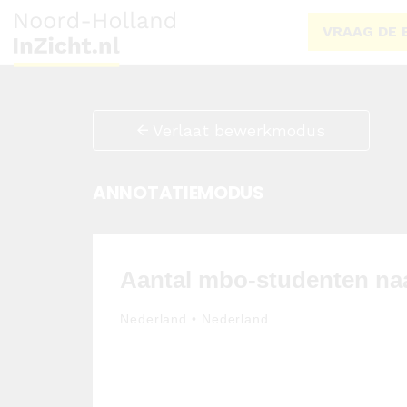
VRAAG DE 
Verlaat bewerkmodus
ANNOTATIEMODUS
Aantal mbo-studenten naar
Nederland • Nederland