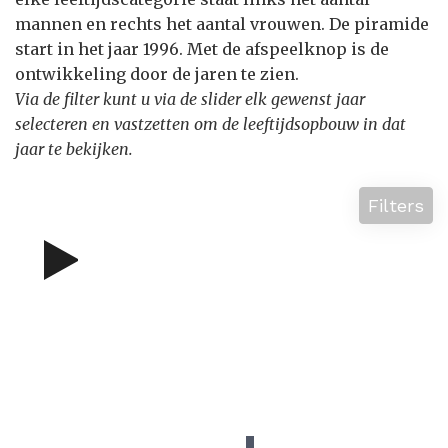
mannen en rechts het aantal vrouwen. De piramide
start in het jaar 1996. Met de afspeelknop is de
ontwikkeling door de jaren te zien.
Via de filter kunt u via de slider elk gewenst jaar
selecteren en vastzetten om de leeftijdsopbouw in dat
jaar te bekijken.
Filters