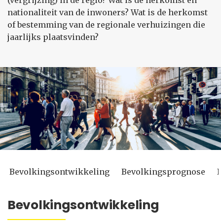
(vergrijzing) in de regio? Wat is de herkomst en
nationaliteit van de inwoners? Wat is de herkomst
of bestemming van de regionale verhuizingen die
jaarlijks plaatsvinden?
Bevolkingsontwikkeling
Bevolkingsprognose
Bevolkingsontwikkeling