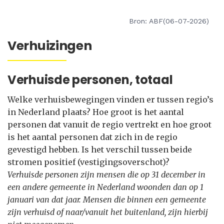
Bron: ABF(06-07-2026)
Verhuizingen
Verhuisde personen, totaal
Welke verhuisbewegingen vinden er tussen regio’s
in Nederland plaats? Hoe groot is het aantal
personen dat vanuit de regio vertrekt en hoe groot
is het aantal personen dat zich in de regio
gevestigd hebben. Is het verschil tussen beide
stromen positief (vestigingsoverschot)?
Verhuisde personen zijn mensen die op 31 december in
een andere gemeente in Nederland woonden dan op 1
januari van dat jaar. Mensen die binnen een gemeente
zijn verhuisd of naar/vanuit het buitenland, zijn hierbij