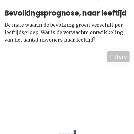
Bevolkingsprognose, naar leeftijd
De mate waarin de bevolking groeit verschilt per
leeftijdsgroep. Wat is de verwachte ontwikkeling
van het aantal inwoners naar leeftijd?
Filters