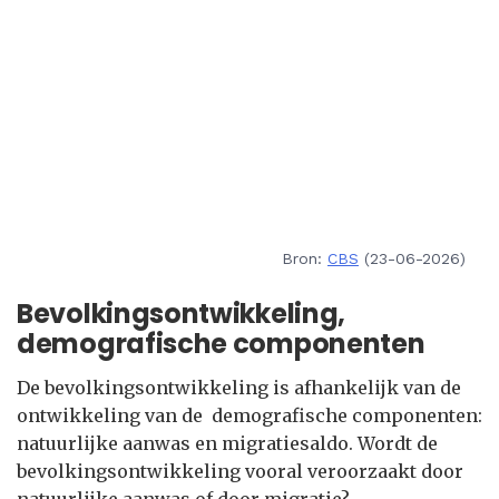
Bron:
CBS
(23-06-2026)
Bevolkingsontwikkeling,
demografische componenten
De bevolkingsontwikkeling is afhankelijk van de
ontwikkeling van de demografische componenten:
natuurlijke aanwas en migratiesaldo. Wordt de
bevolkingsontwikkeling vooral veroorzaakt door