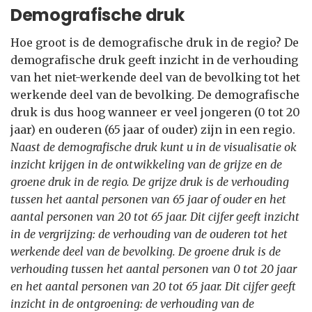
Demografische druk
Hoe groot is de demografische druk in de regio? De
demografische druk geeft inzicht in de verhouding
van het niet-werkende deel van de bevolking tot het
werkende deel van de bevolking. De demografische
druk is dus hoog wanneer er veel jongeren (0 tot 20
jaar) en ouderen (65 jaar of ouder) zijn in een regio.
Naast de demografische druk kunt u in de visualisatie ok
inzicht krijgen in de ontwikkeling van de grijze en de
groene druk in de regio. De grijze druk is de verhouding
tussen het aantal personen van 65 jaar of ouder en het
aantal personen van 20 tot 65 jaar. Dit cijfer geeft inzicht
in de vergrijzing: de verhouding van de ouderen tot het
werkende deel van de bevolking. De groene druk is de
verhouding tussen het aantal personen van 0 tot 20 jaar
en het aantal personen van 20 tot 65 jaar. Dit cijfer geeft
inzicht in de ontgroening: de verhouding van de