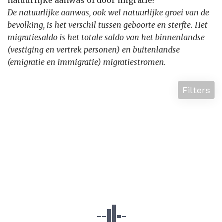
natuurlijke aanwas of door migratie?
De natuurlijke aanwas, ook wel natuurlijke groei van de
bevolking, is het verschil tussen geboorte en sterfte. Het
migratiesaldo is het totale saldo van het binnenlandse
(vestiging en vertrek personen) en buitenlandse
(emigratie en immigratie) migratiestromen.
Filters