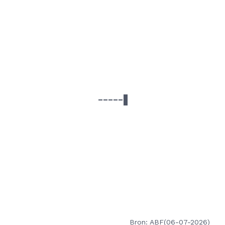
Bron: ABF(06-07-2026)