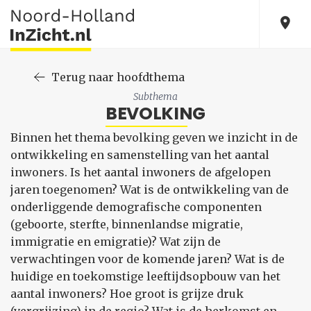
Terug naar hoofdthema
Subthema
BEVOLKING
Binnen het thema bevolking geven we inzicht in de
ontwikkeling en samenstelling van het aantal
inwoners. Is het aantal inwoners de afgelopen
jaren toegenomen? Wat is de ontwikkeling van de
onderliggende demografische componenten
(geboorte, sterfte, binnenlandse migratie,
immigratie en emigratie)? Wat zijn de
verwachtingen voor de komende jaren? Wat is de
huidige en toekomstige leeftijdsopbouw van het
aantal inwoners? Hoe groot is grijze druk