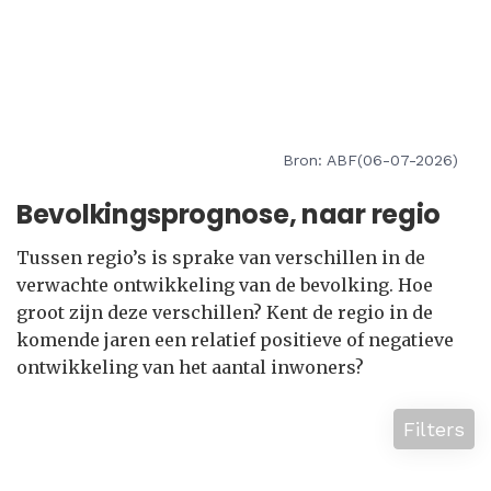
Bron: ABF(06-07-2026)
Bevolkingsprognose, naar regio
Tussen regio’s is sprake van verschillen in de
verwachte ontwikkeling van de bevolking. Hoe
groot zijn deze verschillen? Kent de regio in de
komende jaren een relatief positieve of negatieve
ontwikkeling van het aantal inwoners?
Filters