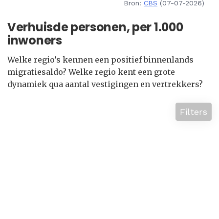
Bron:
CBS
(07-07-2026)
Verhuisde personen, per 1.000
inwoners
Welke regio’s kennen een positief binnenlands
migratiesaldo? Welke regio kent een grote
dynamiek qua aantal vestigingen en vertrekkers?
Filters