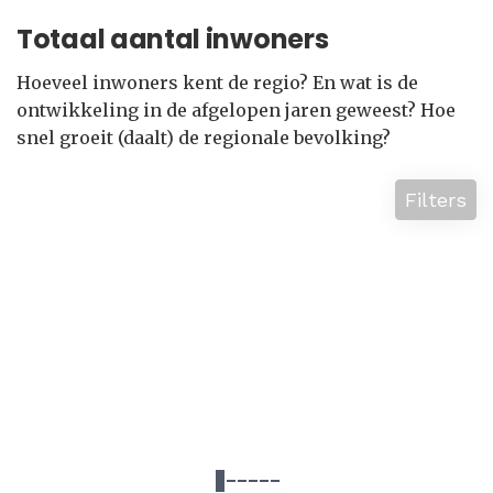
Totaal aantal inwoners
Hoeveel inwoners kent de regio? En wat is de
ontwikkeling in de afgelopen jaren geweest? Hoe
snel groeit (daalt) de regionale bevolking?
Filters