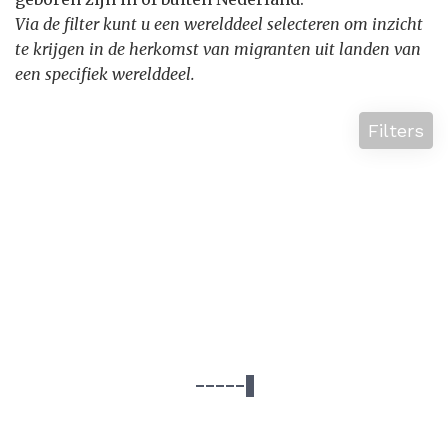
Via de filter kunt u een werelddeel selecteren om inzicht
te krijgen in de herkomst van migranten uit landen van
een specifiek werelddeel.
Filters