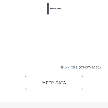
Bron:
CBS
(07-07-2026)
MEER DATA