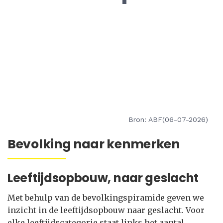
Bron: ABF(06-07-2026)
Bevolking naar kenmerken
Leeftijdsopbouw, naar geslacht
Met behulp van de bevolkingspiramide geven we
inzicht in de leeftijdsopbouw naar geslacht. Voor
elke leeftijdscategorie staat links het aantal