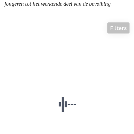
jongeren tot het werkende deel van de bevolking.
Filters