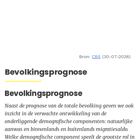
Bron:
CBS
(30-07-2026)
Bevolkingsprognose
Bevolkingsprognose
Naast de prognose van de totale bevolking geven we ook
inzicht in de verwachte ontwikkeling van de
onderliggende demografische componenten: natuurlijke
aanwas en binnenlands en buitenlands migratiesaldo.
Welke demografische component speelt de grootste rol in