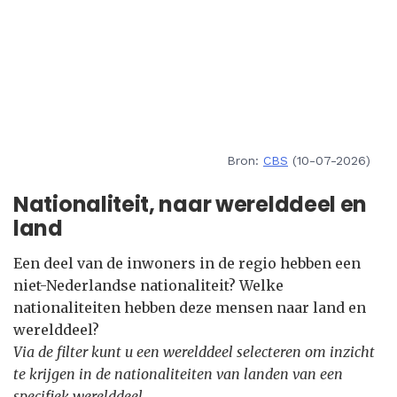
Bron:
CBS
(10-07-2026)
Nationaliteit, naar werelddeel en
land
Een deel van de inwoners in de regio hebben een
niet-Nederlandse nationaliteit? Welke
nationaliteiten hebben deze mensen naar land en
werelddeel?
Via de filter kunt u een werelddeel selecteren om inzicht
te krijgen in de nationaliteiten van landen van een
specifiek werelddeel.