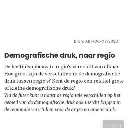
Bron: ABF(06-07-2026)
Demografische druk, naar regio
De leeftijdsopbouw in regio’s verschilt van elkaar.
Hoe groot zijn de verschillen in de demografische
druk tussen regio’s? Kent de regio een relatief grote
of kleine demografische druk?
Via de filter kunt u naast de regionale verschillen op het
gebied van de demografische druk ook inzicht krijgen in
de regionale verschillen voor de grijze en groene druk.
Filters