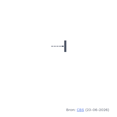
Bron:
CBS
(23-06-2026)