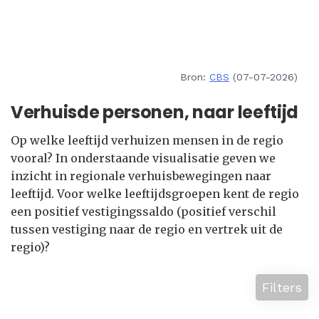
Bron:
CBS
(07-07-2026)
Verhuisde personen, naar leeftijd
Op welke leeftijd verhuizen mensen in de regio
vooral? In onderstaande visualisatie geven we
inzicht in regionale verhuisbewegingen naar
leeftijd. Voor welke leeftijdsgroepen kent de regio
een positief vestigingssaldo (positief verschil
tussen vestiging naar de regio en vertrek uit de
regio)?
Filters