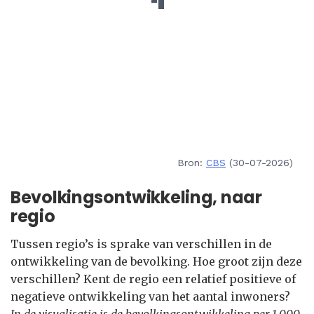
Bron:
CBS
(30-07-2026)
Bevolkingsontwikkeling, naar
regio
Tussen regio’s is sprake van verschillen in de
ontwikkeling van de bevolking. Hoe groot zijn deze
verschillen? Kent de regio een relatief positieve of
negatieve ontwikkeling van het aantal inwoners?