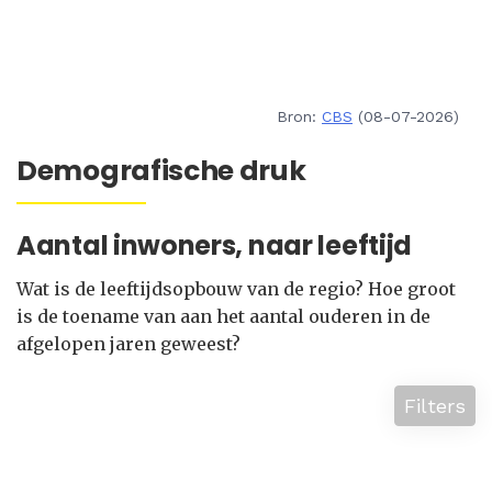
Bron:
CBS
(08-07-2026)
Demografische druk
Aantal inwoners, naar leeftijd
Wat is de leeftijdsopbouw van de regio? Hoe groot
is de toename van aan het aantal ouderen in de
afgelopen jaren geweest?
Filters