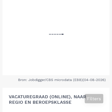
Bron: Jobdigger/CBS microdata (EBB)(04-08-2026)
VACATUREGRAAD (ONLINE), NAAR
Filters
REGIO EN BEROEPSKLASSE