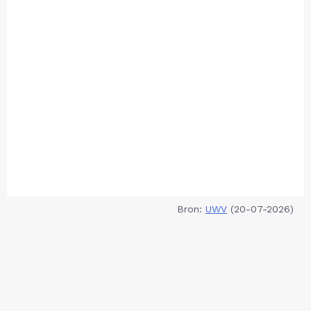
Bron:
UWV
(20-07-2026)