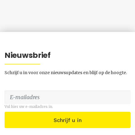
Nieuwsbrief
Schrijf u in voor onze nieuwsupdates en blijf op de hoogte.
Vul hier uw e-mailadres in.
Schrijf u in