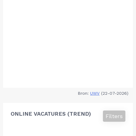
Bron:
UWV
(22-07-2026)
ONLINE VACATURES (TREND)
Filters