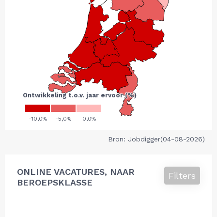
Bron: Jobdigger(04-08-2026)
ONLINE VACATURES, NAAR
Filters
BEROEPSKLASSE