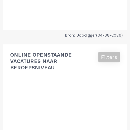
Bron: Jobdigger(04-08-2026)
ONLINE OPENSTAANDE
Filters
VACATURES NAAR
BEROEPSNIVEAU