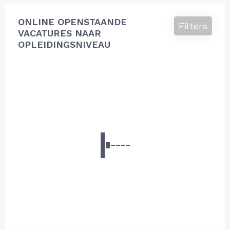
ONLINE OPENSTAANDE
Filters
VACATURES NAAR
OPLEIDINGSNIVEAU