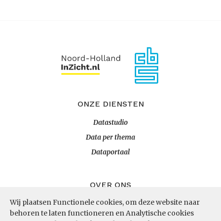
ONZE DIENSTEN
Datastudio
Data per thema
Dataportaal
OVER ONS
Wij plaatsen Functionele cookies, om deze website naar
InZicht
behoren te laten functioneren en Analytische cookies
Contact