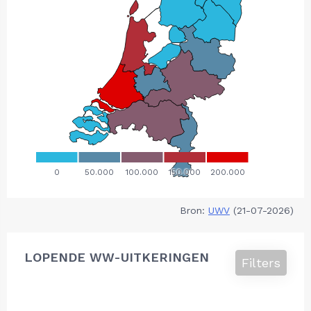
Bron:
UWV
(21-07-2026)
LOPENDE WW-UITKERINGEN
Filters