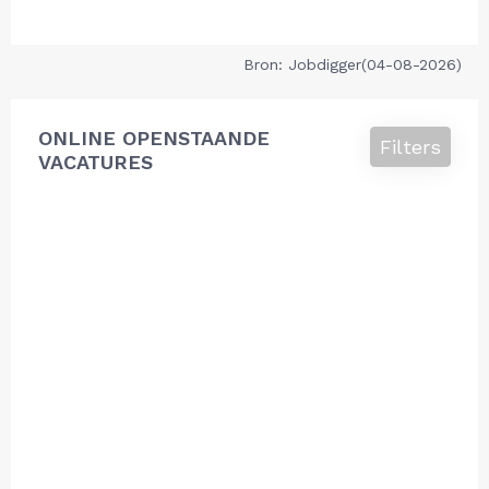
Bron: Jobdigger(04-08-2026)
ONLINE OPENSTAANDE
Filters
VACATURES