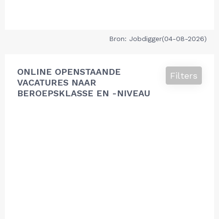
Bron: Jobdigger(04-08-2026)
ONLINE OPENSTAANDE
Filters
VACATURES NAAR
BEROEPSKLASSE EN -NIVEAU