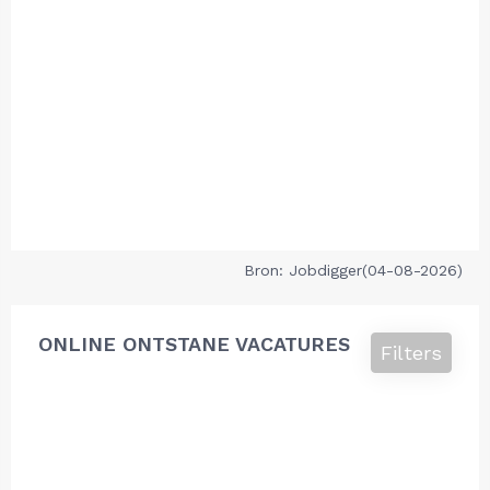
Bron: Jobdigger(04-08-2026)
ONLINE ONTSTANE VACATURES
Filters