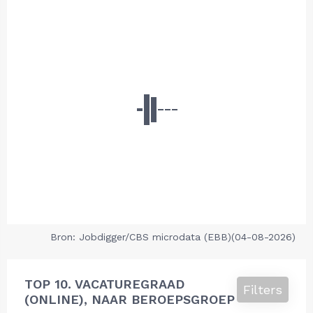
Bron: Jobdigger/CBS microdata (EBB)(04-08-2026)
TOP 10. VACATUREGRAAD
Filters
(ONLINE), NAAR BEROEPSGROEP