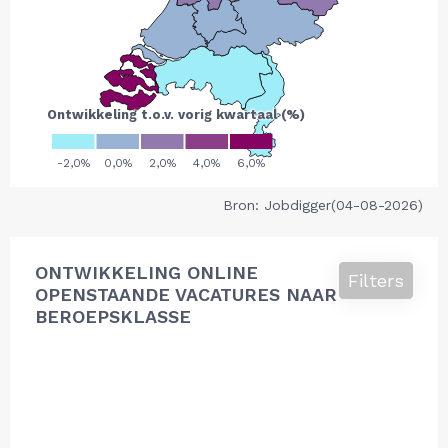
Bron: Jobdigger(04-08-2026)
ONTWIKKELING ONLINE
Filters
OPENSTAANDE VACATURES NAAR
BEROEPSKLASSE