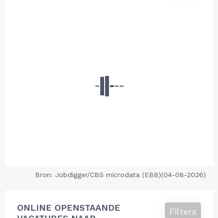
Bron: Jobdigger/CBS microdata (EBB)(04-08-2026)
ONLINE OPENSTAANDE
Filters