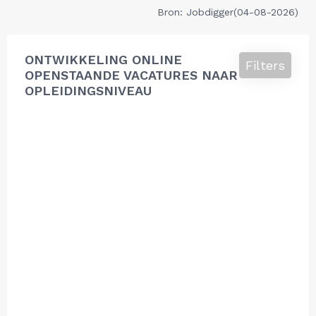
Bron: Jobdigger(04-08-2026)
ONTWIKKELING ONLINE
Filters
OPENSTAANDE VACATURES NAAR
OPLEIDINGSNIVEAU