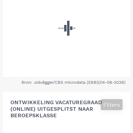
Bron: Jobdigger/CBS microdata (EBB)(04-08-2026)
ONTWIKKELING VACATUREGRAAD
Filters
(ONLINE) UITGESPLITST NAAR
BEROEPSKLASSE