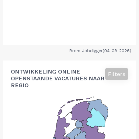
Bron: Jobdigger(04-08-2026)
ONTWIKKELING ONLINE
Filters
OPENSTAANDE VACATURES NAAR
REGIO