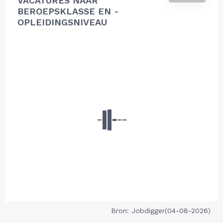
VACATURES NAAR
BEROEPSKLASSE EN -
OPLEIDINGSNIVEAU
Bron: Jobdigger(04-08-2026)