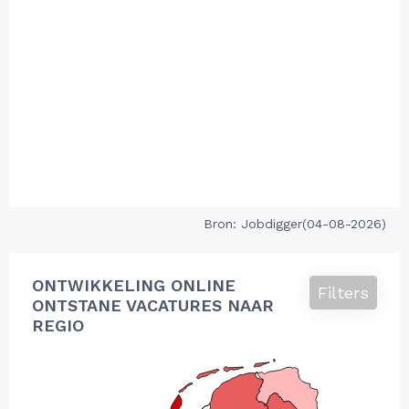
Bron: Jobdigger(04-08-2026)
ONTWIKKELING ONLINE
Filters
ONTSTANE VACATURES NAAR
REGIO