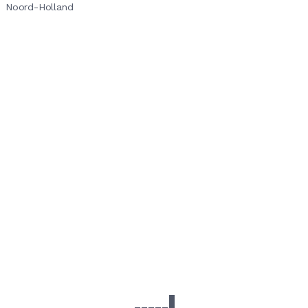
Noord-Holland