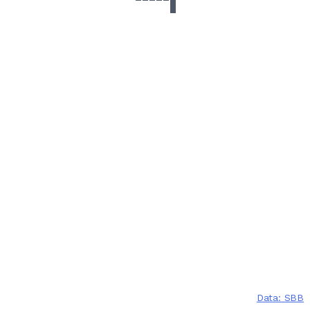
Data: SBB