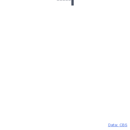
Data: CBS