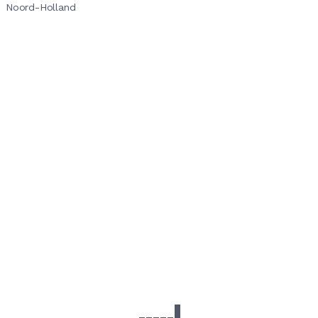
Noord-Holland