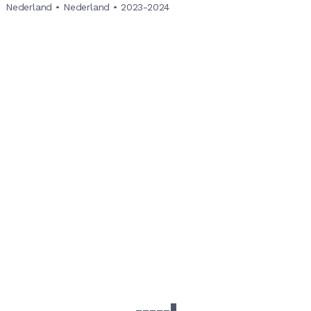
Nederland
•
Nederland
•
2023-2024